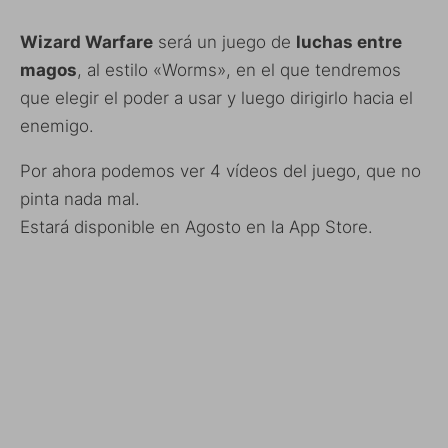
Wizard Warfare
será un juego de
luchas entre
magos
, al estilo «Worms», en el que tendremos
que elegir el poder a usar y luego dirigirlo hacia el
enemigo.
Por ahora podemos ver 4 vídeos del juego, que no
pinta nada mal.
Estará disponible en Agosto en la App Store.