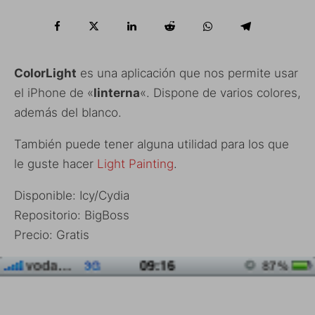
ColorLight
es una aplicación que nos permite usar
el iPhone de «
linterna
«. Dispone de varios colores,
además del blanco.
También puede tener alguna utilidad para los que
le guste hacer
Light Painting
.
Disponible: Icy/Cydia
Repositorio: BigBoss
Precio: Gratis