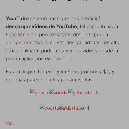
YourTube
será un hack que nos permitirá
descargar vídeos de YouTube
, tal como
lo hacía
hace
MxTube
, pero esta vez, desde la propia
aplicación nativa. Una vez descargadados (en alta
o baja calidad), podremos ver los vídeos desde la
propia aplicación de YouTube.
Estará disponible en Cydia Store por unos $2, y
debería aparecer en los próximos días.
Vía