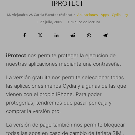
IPROTECT
M. Alejandro W. García Fuentes (Esfera)
·
Aplicaciones
Apps
Cydia
Icy
·
27 julio, 2009
·
1 Minuto de lectura
iProtect
nos permite proteger la ejecución de
nuestras aplicaciones mediante una contraseña.
La versión gratuita nos permite seleccionar todas
las aplicaciones menos Cydia y algunas de las que
vienen con el propio iPhone. Para poder
protegerlas, tendremos que pasar por caja y
comprar la versión pro.
La versión de pago también nos permite bloquear
todas las apps en caso de cambio de tarjeta SIM ,