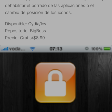
dehabilitar el borrado de las aplicaciones o el
cambio de posición de los iconos.
Disponible: Cydia/Icy
Repositorio: BigBoss
Precio: Gratis/$8.99