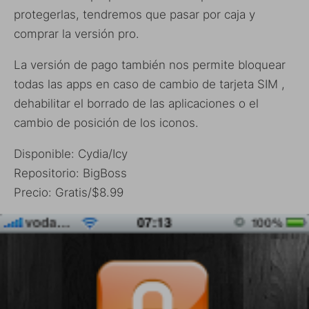
protegerlas, tendremos que pasar por caja y
comprar la versión pro.
La versión de pago también nos permite bloquear
todas las apps en caso de cambio de tarjeta SIM ,
dehabilitar el borrado de las aplicaciones o el
cambio de posición de los iconos.
Disponible: Cydia/Icy
Repositorio: BigBoss
Precio: Gratis/$8.99