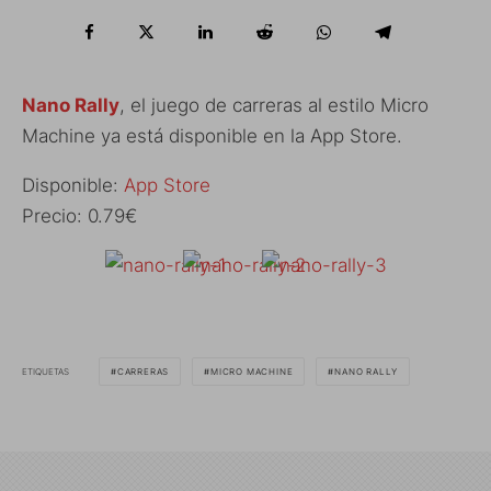
Nano Rally
, el juego de carreras al estilo Micro
Machine ya está disponible en la App Store.
Disponible:
App Store
Precio: 0.79€
ETIQUETAS
CARRERAS
MICRO MACHINE
NANO RALLY