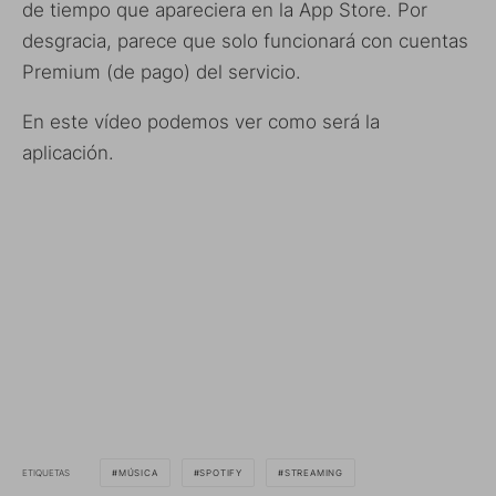
de tiempo que apareciera en la App Store. Por
desgracia, parece que solo funcionará con cuentas
Premium (de pago) del servicio.
En este vídeo podemos ver como será la
aplicación.
ETIQUETAS
MÚSICA
SPOTIFY
STREAMING