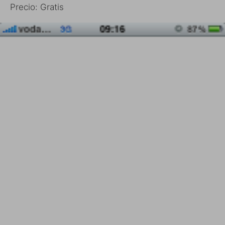
Precio: Gratis