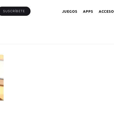
JUEGOS
APPS
ACCESO
SUSCRÍBETE