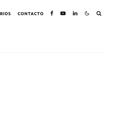
RIOS
CONTACTO