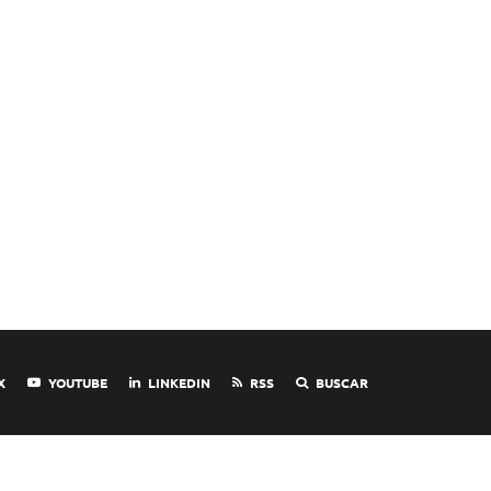
X
YOUTUBE
LINKEDIN
RSS
BUSCAR