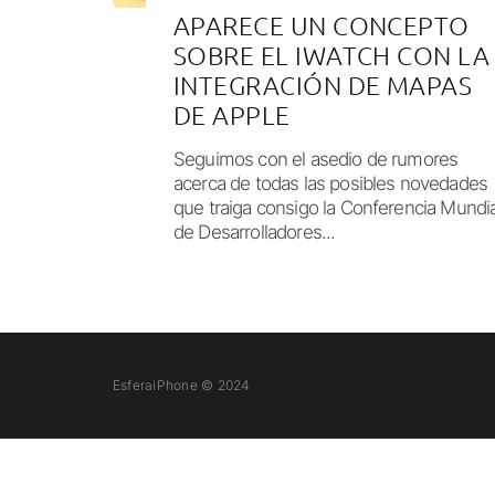
APARECE UN CONCEPTO
SOBRE EL IWATCH CON LA
INTEGRACIÓN DE MAPAS
DE APPLE
Seguimos con el asedio de rumores
acerca de todas las posibles novedades
que traiga consigo la Conferencia Mundia
de Desarrolladores...
EsferaiPhone © 2024