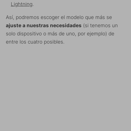
Lightning
.
Así, podremos escoger el modelo que más se
ajuste a nuestras necesidades
(si tenemos un
solo dispositivo o más de uno, por ejemplo) de
entre los cuatro posibles.