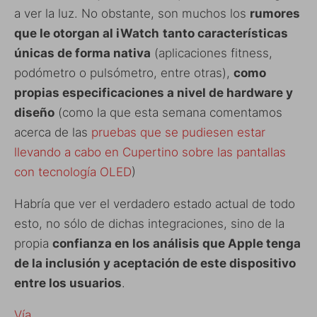
a ver la luz. No obstante, son muchos los
rumores
que le otorgan al iWatch
tanto características
únicas de forma nativa
(aplicaciones fitness,
podómetro o pulsómetro, entre otras),
como
propias especificaciones a nivel de hardware y
diseño
(como la que esta semana comentamos
acerca de las
pruebas que se pudiesen estar
llevando a cabo en Cupertino sobre las pantallas
con tecnología OLED
)
Habría que ver el verdadero estado actual de todo
esto, no sólo de dichas integraciones, sino de la
propia
confianza en los análisis que Apple tenga
de la inclusión y aceptación de este dispositivo
entre los usuarios
.
Vía