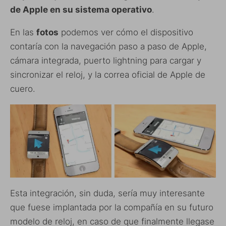
de Apple en su sistema operativo
.
En las
fotos
podemos ver cómo el dispositivo
contaría con la navegación paso a paso de Apple,
cámara integrada, puerto lightning para cargar y
sincronizar el reloj, y la correa oficial de Apple de
cuero.
Esta integración, sin duda, sería muy interesante
que fuese implantada por la compañía en su futuro
modelo de reloj, en caso de que finalmente llegase