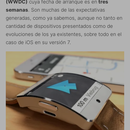
(WWDC)
cuya fecha de arranque es en
tres
semanas
. Son muchas de las expectativas
generadas, como ya sabemos, aunque no tanto en
cantidad de dispositivos presentados como de
evoluciones de los ya existentes, sobre todo en el
caso de iOS en su versión 7.