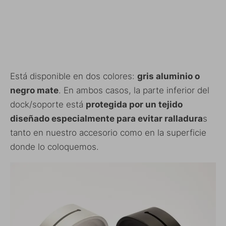
Está disponible en dos colores:
gris aluminio o
negro mate
. En ambos casos, la parte inferior del
dock/soporte está
protegida por un tejido
diseñado especialmente para evitar ralladura
s
tanto en nuestro accesorio como en la superficie
donde lo coloquemos.