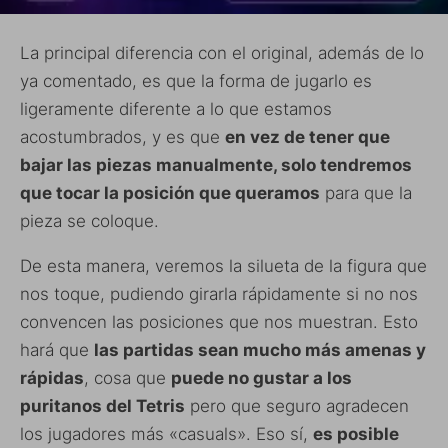
La principal diferencia con el original, además de lo
ya comentado, es que la forma de jugarlo es
ligeramente diferente a lo que estamos
acostumbrados, y es que
en vez de tener que
bajar las piezas manualmente, solo tendremos
que tocar la posición que queramos
para que la
pieza se coloque.
De esta manera, veremos la silueta de la figura que
nos toque, pudiendo girarla rápidamente si no nos
convencen las posiciones que nos muestran. Esto
hará que
las partidas sean mucho más amenas y
rápidas
, cosa que
puede no gustar a los
puritanos del Tetris
pero que seguro agradecen
los jugadores más «casuals». Eso sí,
es posible