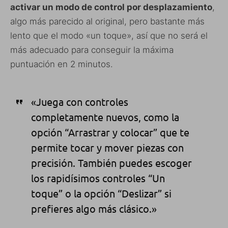
activar un modo de control por desplazamiento
,
algo más parecido al original, pero bastante más
lento que el modo «un toque», así que no será el
más adecuado para conseguir la máxima
puntuación en 2 minutos.
«Juega con controles
completamente nuevos, como la
opción “Arrastrar y colocar” que te
permite tocar y mover piezas con
precisión. También puedes escoger
los rapidísimos controles “Un
toque” o la opción “Deslizar” si
prefieres algo más clásico.»