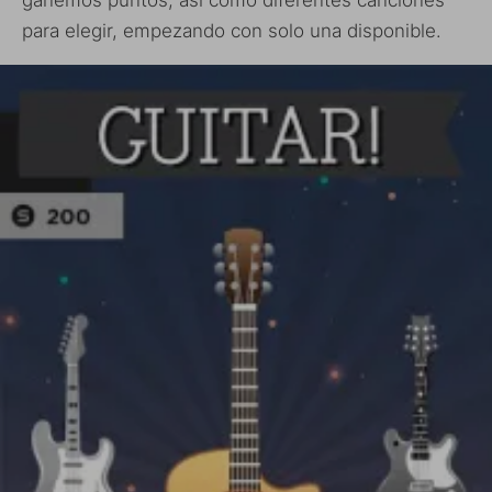
ganemos puntos, así como diferentes canciones
para elegir, empezando con solo una disponible.