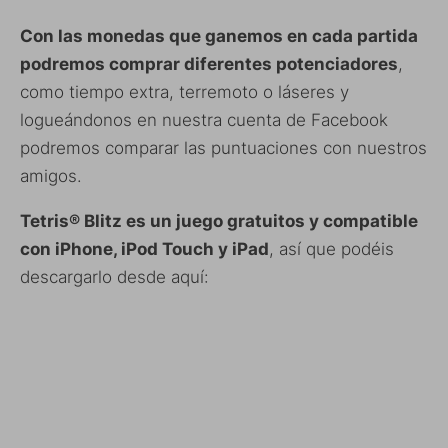
Con las monedas que ganemos en cada partida
podremos comprar diferentes potenciadores
,
como tiempo extra, terremoto o láseres y
logueándonos en nuestra cuenta de Facebook
podremos comparar las puntuaciones con nuestros
amigos.
Tetris® Blitz es un juego gratuitos y compatible
con iPhone, iPod Touch y iPad
, así que podéis
descargarlo desde aquí: