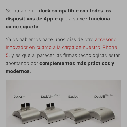
Se trata de un
dock compatible con todos los
dispositivos de Apple
que a su vez
funciona
como soporte
.
Ya os hablamos hace unos días de otro
accesorio
innovador en cuanto a la carga de nuestro iPhone
5
, y es que al parecer las firmas tecnológicas están
apostando por
complementos más prácticos y
modernos
.