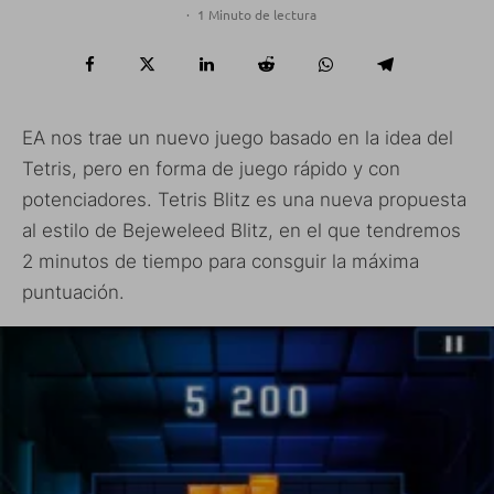
·
1 Minuto de lectura
EA nos trae un nuevo juego basado en la idea del
Tetris, pero en forma de juego rápido y con
potenciadores. Tetris Blitz es una nueva propuesta
al estilo de Bejeweleed Blitz, en el que tendremos
2 minutos de tiempo para consguir la máxima
puntuación.