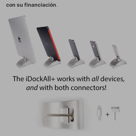
con su financiación
.