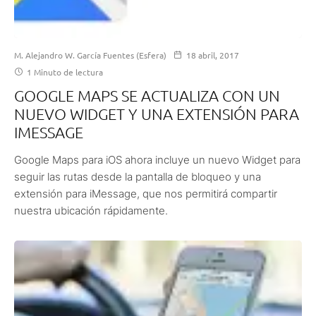
M. Alejandro W. García Fuentes (Esfera)
18 abril, 2017
1 Minuto de lectura
GOOGLE MAPS SE ACTUALIZA CON UN
NUEVO WIDGET Y UNA EXTENSIÓN PARA
IMESSAGE
Google Maps para iOS ahora incluye un nuevo Widget para
seguir las rutas desde la pantalla de bloqueo y una
extensión para iMessage, que nos permitirá compartir
nuestra ubicación rápidamente.