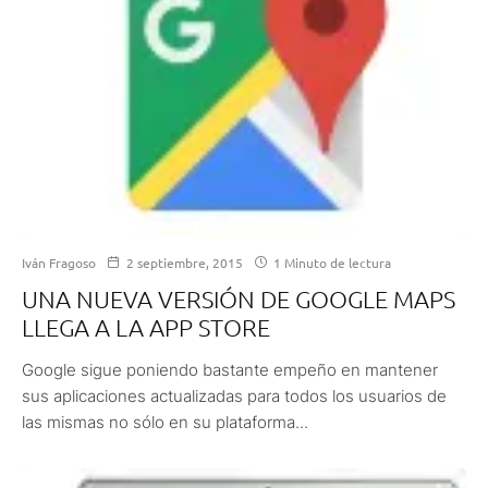
Iván Fragoso
2 septiembre, 2015
1 Minuto de lectura
UNA NUEVA VERSIÓN DE GOOGLE MAPS
LLEGA A LA APP STORE
Google sigue poniendo bastante empeño en mantener
sus aplicaciones actualizadas para todos los usuarios de
las mismas no sólo en su plataforma...