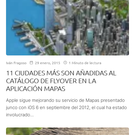
Iván Fragoso
29 enero, 2015
1 Minuto de lectura
11 CIUDADES MÁS SON AÑADIDAS AL
CATÁLOGO DE FLYOVER EN LA
APLICACIÓN MAPAS
Apple sigue mejorando su servicio de Mapas presentado
junco con iOS 6 en septiembre del 2012, el cual ha estado
involucrado...