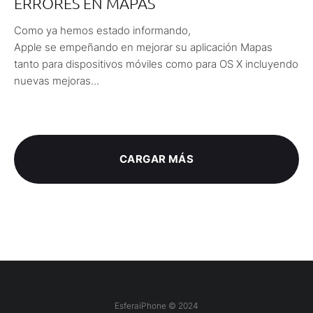
ERRORES EN MAPAS
Como ya hemos estado informando,
Apple se empeñando en mejorar su aplicación Mapas
tanto para dispositivos móviles como para OS X incluyendo
nuevas mejoras...
CARGAR MÁS
EsferaiPhone © 2024