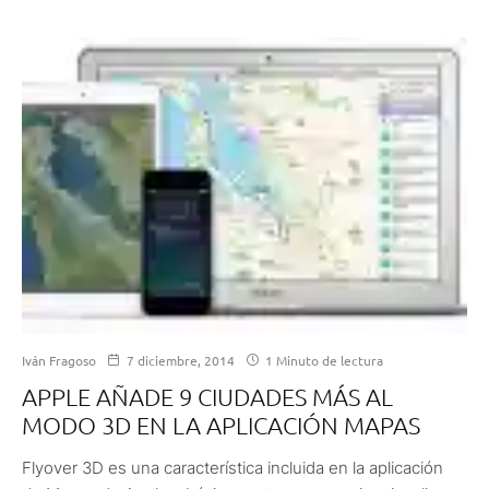
Iván Fragoso
7 diciembre, 2014
1 Minuto de lectura
APPLE AÑADE 9 CIUDADES MÁS AL
MODO 3D EN LA APLICACIÓN MAPAS
Flyover 3D es una característica incluida en la aplicación