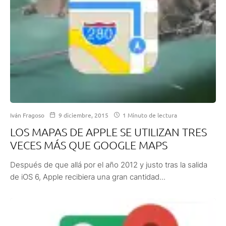
Iván Fragoso
9 diciembre, 2015
1 Minuto de lectura
LOS MAPAS DE APPLE SE UTILIZAN TRES
VECES MÁS QUE GOOGLE MAPS
Después de que allá por el año 2012 y justo tras la salida
de iOS 6, Apple recibiera una gran cantidad...