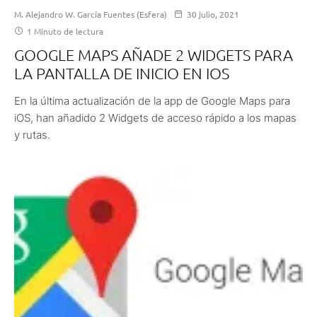
M. Alejandro W. García Fuentes (Esfera)
30 julio, 2021
1 Minuto de lectura
GOOGLE MAPS AÑADE 2 WIDGETS PARA
LA PANTALLA DE INICIO EN IOS
En la última actualización de la app de Google Maps para
iOS, han añadido 2 Widgets de acceso rápido a los mapas
y rutas.