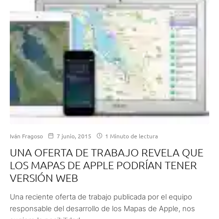
Iván Fragoso
7 junio, 2015
1 Minuto de lectura
UNA OFERTA DE TRABAJO REVELA QUE
LOS MAPAS DE APPLE PODRÍAN TENER
VERSIÓN WEB
Una reciente oferta de trabajo publicada por el equipo
responsable del desarrollo de los Mapas de Apple, nos