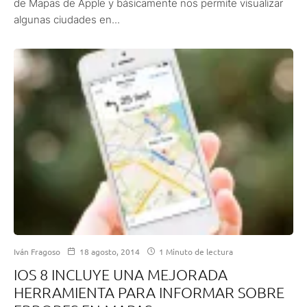
de Mapas de Apple y básicamente nos permite visualizar
algunas ciudades en...
Iván Fragoso
18 agosto, 2014
1 Minuto de lectura
IOS 8 INCLUYE UNA MEJORADA
HERRAMIENTA PARA INFORMAR SOBRE