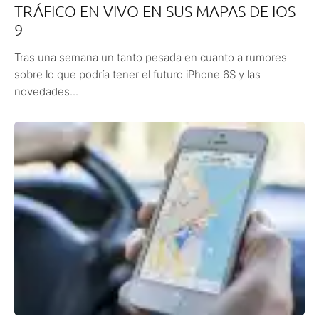
TRÁFICO EN VIVO EN SUS MAPAS DE IOS
9
Tras una semana un tanto pesada en cuanto a rumores
sobre lo que podría tener el futuro iPhone 6S y las
novedades...