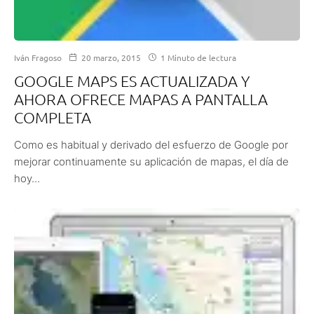
Iván Fragoso
20 marzo, 2015
1 Minuto de lectura
GOOGLE MAPS ES ACTUALIZADA Y
AHORA OFRECE MAPAS A PANTALLA
COMPLETA
Como es habitual y derivado del esfuerzo de Google por
mejorar continuamente su aplicación de mapas, el día de
hoy...