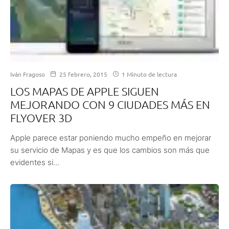
Iván Fragoso
25 febrero, 2015
1 Minuto de lectura
LOS MAPAS DE APPLE SIGUEN
MEJORANDO CON 9 CIUDADES MÁS EN
FLYOVER 3D
Apple parece estar poniendo mucho empeño en mejorar
su servicio de Mapas y es que los cambios son más que
evidentes si...