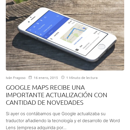
Iván Fragoso
16 enero, 2015
1 Minuto de lectura
GOOGLE MAPS RECIBE UNA
IMPORTANTE ACTUALIZACIÓN CON
CANTIDAD DE NOVEDADES
Si ayer os contábamos que Google actualizaba su
traductor añadiendo la tecnología y el desarrollo de Word
Lens (empresa adquirida por...