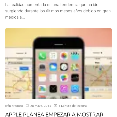
La realidad aumentada es una tendencia que ha ido
surgiendo durante los últimos meses años debido en gran
medida a...
Iván Fragoso
28 mayo, 2015
1 Minuto de lectura
APPLE PLANEA EMPEZAR A MOSTRAR