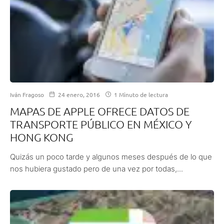
Iván Fragoso
24 enero, 2016
1 Minuto de lectura
MAPAS DE APPLE OFRECE DATOS DE
TRANSPORTE PÚBLICO EN MÉXICO Y
HONG KONG
Quizás un poco tarde y algunos meses después de lo que
nos hubiera gustado pero de una vez por todas,...