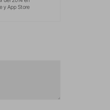
re y App Store