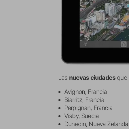
Las
nuevas ciudades
que h
Avignon, Francia
Biarritz, Francia
Perpignan, Francia
Visby, Suecia
Dunedin, Nueva Zelanda