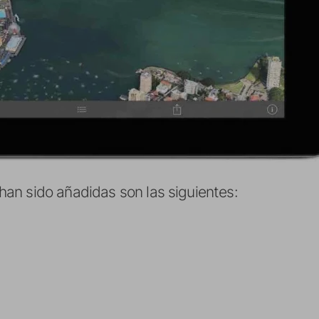
an sido añadidas son las siguientes: