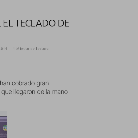
EL TECLADO DE
2014
·
1 Minuto de lectura
han cobrado gran
que llegaron de la mano