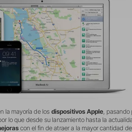
en la mayoría de los
dispositivos Apple
, pasando 
or lo que desde su lanzamiento hasta la actualid
ejoras
con el fin de atraer a la mayor cantidad d