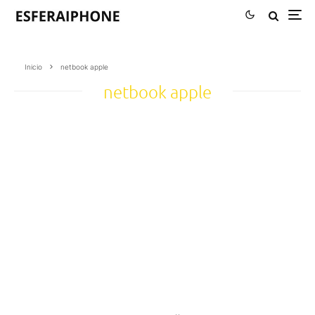
Inicio
netbook apple
netbook apple