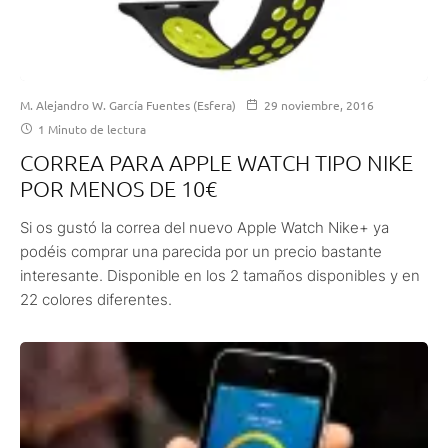
M. Alejandro W. García Fuentes (Esfera)
29 noviembre, 2016
1 Minuto de lectura
CORREA PARA APPLE WATCH TIPO NIKE
POR MENOS DE 10€
Si os gustó la correa del nuevo Apple Watch Nike+ ya
podéis comprar una parecida por un precio bastante
interesante. Disponible en los 2 tamaños disponibles y en
22 colores diferentes.