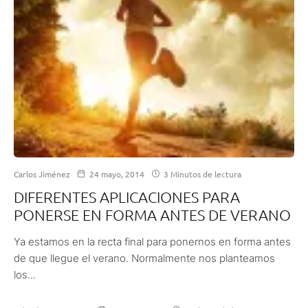
Carlos Jiménez
24 mayo, 2014
3 Minutos de lectura
DIFERENTES APLICACIONES PARA
PONERSE EN FORMA ANTES DE VERANO
Ya estamos en la recta final para ponernos en forma antes
de que llegue el verano. Normalmente nos planteamos
los...