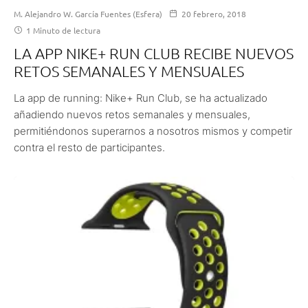
M. Alejandro W. García Fuentes (Esfera)
20 febrero, 2018
1 Minuto de lectura
LA APP NIKE+ RUN CLUB RECIBE NUEVOS
RETOS SEMANALES Y MENSUALES
La app de running: Nike+ Run Club, se ha actualizado
añadiendo nuevos retos semanales y mensuales,
permitiéndonos superarnos a nosotros mismos y competir
contra el resto de participantes.