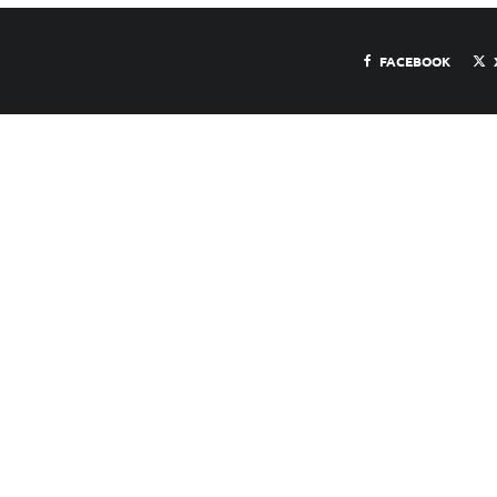
FACEBOOK