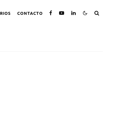
RIOS
CONTACTO