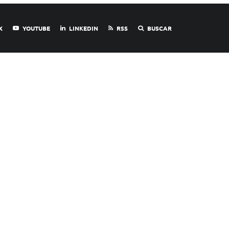
X
YOUTUBE
LINKEDIN
RSS
BUSCAR