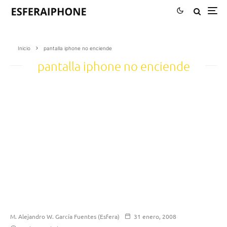
Inicio
pantalla iphone no enciende
pantalla iphone no enciende
M. Alejandro W. García Fuentes (Esfera)
31 enero, 2008