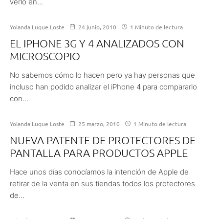
verlo en...
Yolanda Luque Loste
24 junio, 2010
1 Minuto de lectura
EL IPHONE 3G Y 4 ANALIZADOS CON
MICROSCOPIO
No sabemos cómo lo hacen pero ya hay personas que
incluso han podido analizar el iPhone 4 para compararlo
con...
Yolanda Luque Loste
25 marzo, 2010
1 Minuto de lectura
NUEVA PATENTE DE PROTECTORES DE
PANTALLA PARA PRODUCTOS APPLE
Hace unos días conocíamos la intención de Apple de
retirar de la venta en sus tiendas todos los protectores
de...