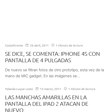
CostaXtreme
26 abril, 2011
1 Minuto de lectura
SE DICE, SE COMENTA: IPHONE 4S CON
PANTALLA DE 4 PULGADAS
De nuevo se filtran fotos de otro prototipo, esta vez de la
mano de MIC gadget. En las imágenes se...
Yolanda Luque Loste
13 marzo, 2011
1 Minuto de lectura
LAS MANCHAS AMARILLAS EN LA
PANTALLA DEL IPAD 2 ATACAN DE
NUEVO