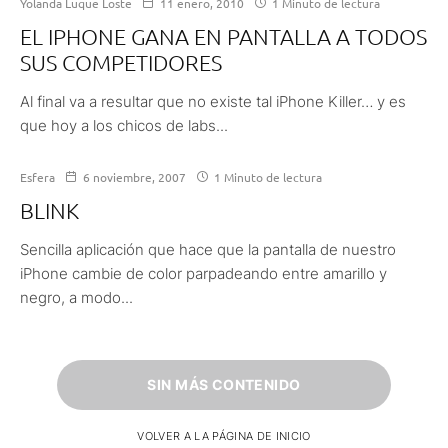
Yolanda Luque Loste
11 enero, 2010
1 Minuto de lectura
EL IPHONE GANA EN PANTALLA A TODOS
SUS COMPETIDORES
Al final va a resultar que no existe tal iPhone Killer… y es
que hoy a los chicos de labs...
Esfera
6 noviembre, 2007
1 Minuto de lectura
BLINK
Sencilla aplicación que hace que la pantalla de nuestro
iPhone cambie de color parpadeando entre amarillo y
negro, a modo...
SIN MÁS CONTENIDO
VOLVER A LA PÁGINA DE INICIO