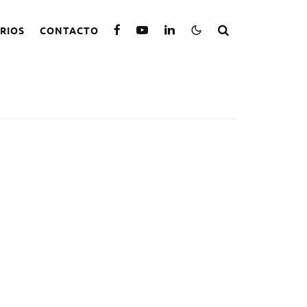
RIOS
CONTACTO