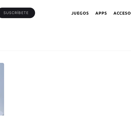
JUEGOS
APPS
ACCESO
SUSCRÍBETE