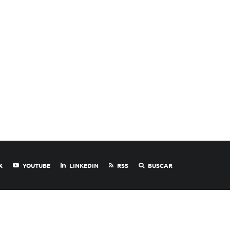
X
YOUTUBE
LINKEDIN
RSS
BUSCAR