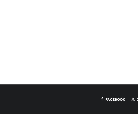
FACEBOOK