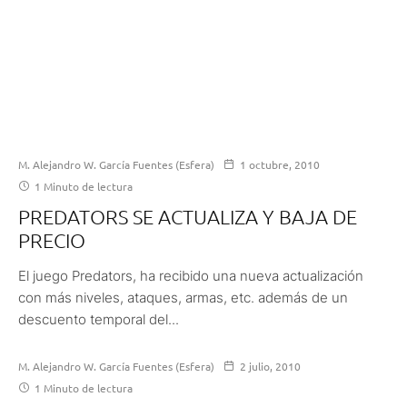
M. Alejandro W. García Fuentes (Esfera)
1 octubre, 2010
1 Minuto de lectura
PREDATORS SE ACTUALIZA Y BAJA DE
PRECIO
El juego Predators, ha recibido una nueva actualización
con más niveles, ataques, armas, etc. además de un
descuento temporal del...
M. Alejandro W. García Fuentes (Esfera)
2 julio, 2010
1 Minuto de lectura