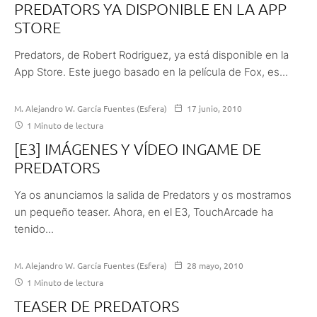
PREDATORS YA DISPONIBLE EN LA APP
STORE
Predators, de Robert Rodriguez, ya está disponible en la
App Store. Este juego basado en la película de Fox, es...
M. Alejandro W. García Fuentes (Esfera)
17 junio, 2010
1 Minuto de lectura
[E3] IMÁGENES Y VÍDEO INGAME DE
PREDATORS
Ya os anunciamos la salida de Predators y os mostramos
un pequeño teaser. Ahora, en el E3, TouchArcade ha
tenido...
M. Alejandro W. García Fuentes (Esfera)
28 mayo, 2010
1 Minuto de lectura
TEASER DE PREDATORS