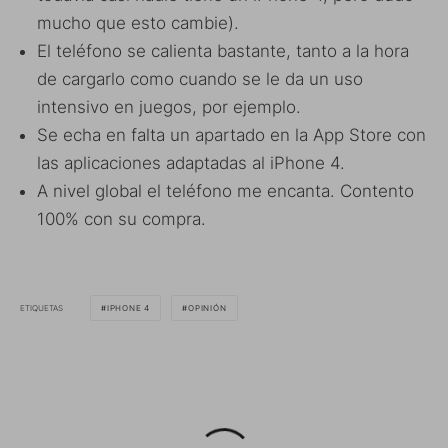
mucho que esto cambie).
El teléfono se calienta bastante, tanto a la hora
de cargarlo como cuando se le da un uso
intensivo en juegos, por ejemplo.
Se echa en falta un apartado en la App Store con
las aplicaciones adaptadas al iPhone 4.
A nivel global el teléfono me encanta. Contento
100% con su compra.
ETIQUETAS
IPHONE 4
OPINIÓN