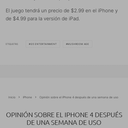
El juego tendrá un precio de $2.99 en el iPhone y
de $4.99 para la versión de iPad.
ETIQUETAS
G5 ENTERTAINMENT
MUSHROOM AGE
Inicio
iPhone
Opinión sobre el iPhone 4 después de una semana de uso
OPINIÓN SOBRE EL IPHONE 4 DESPUÉS
DE UNA SEMANA DE USO