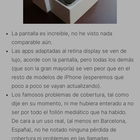
La pantalla es increible, no he visto nada
comparable aún.
Las apps adaptadas al retina display se ven de
lujo, acorde con la pantalla, pero todas los demás
(que son la gran mayoría) se ven peor que en el
resto de modelos de iPhone (esperemos que
poco a poco se vayan actualizando).
Los famosos problemas de cobertura, tal como
dije en su momento, ni me hubiera enterado a no
ser por todo el follón mediático que ha habido.
De cara a un uso real, (al menos en Barcelona,
España), no he notado ninguna pérdida de
cobertura ni problemas en las llamadas.