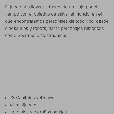
El juego nos llevará a través de un viaje por el
tiempo con el objetivo de salvar el mundo, en el
que encontraremos personajes de todo tipo, desde
dinosaurios y robots, hasta personajes historicos
como Socrates o Nostradamus.
23 Capítulos y 45 niveles
41 minijuegos
Increibles y extraños parajes