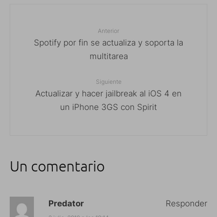
Anterior
Spotify por fin se actualiza y soporta la
multitarea
Siguiente
Actualizar y hacer jailbreak al iOS 4 en
un iPhone 3GS con Spirit
Un comentario
Predator
Responder