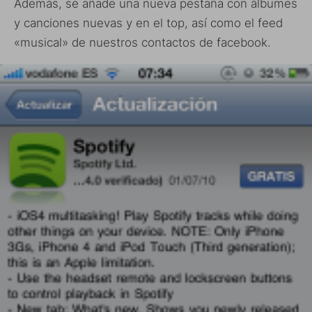
Además, se añade una nueva pestaña con álbumes
y canciones nuevas y en el top, así como el feed
«musical» de nuestros contactos de facebook.