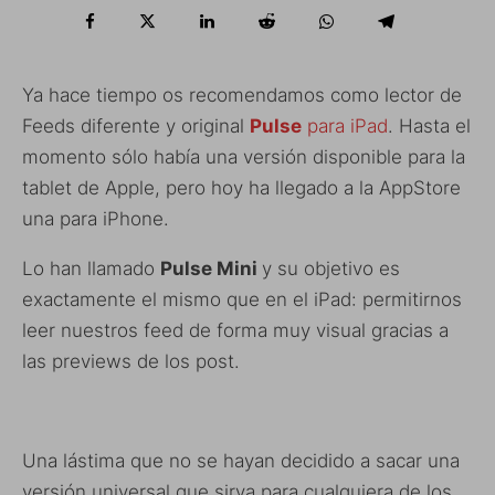
Ya hace tiempo os recomendamos como lector de
Feeds diferente y original
Pulse
para iPad
. Hasta el
momento sólo había una versión disponible para la
tablet de Apple, pero hoy ha llegado a la AppStore
una para iPhone.
Lo han llamado
Pulse Mini
y su objetivo es
exactamente el mismo que en el iPad: permitirnos
leer nuestros feed de forma muy visual gracias a
las previews de los post.
Una lástima que no se hayan decidido a sacar una
versión universal que sirva para cualquiera de los