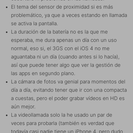
El tema del sensor de proximidad si es más
problemático, ya que a veces estando en llamada
se activa la pantalla.
La duración de la batería no es la que me
esperaba, me dura apenas un día con un uso
normal, eso si, el 3GS con el iOS 4 no me
aguantaba ni un día (cuando antes si lo hacía),
así que puede tener algo que ver la gestión de
las apps en segundo plano.
La cámara de fotos va genial para momentos del
día a día, evitando tener que ir con una compacta
a cuestas, pero el poder grabar vídeos en HD es
aún mejor.
La videollamada solo la he usado un par de
veces para probarla (también es verdad que
todavía casi nadie tiene un iPhone 4, pero dudo