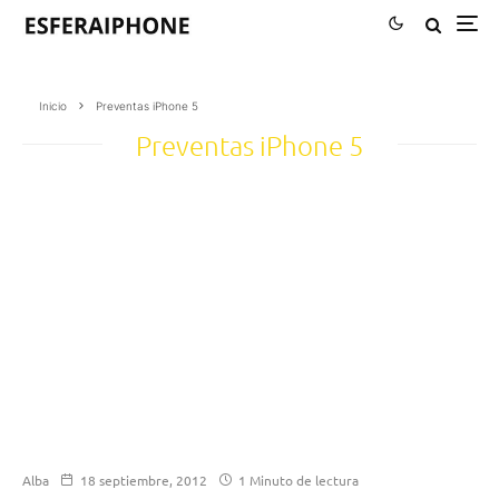
Inicio
Preventas iPhone 5
Preventas iPhone 5
Alba
18 septiembre, 2012
1 Minuto de lectura