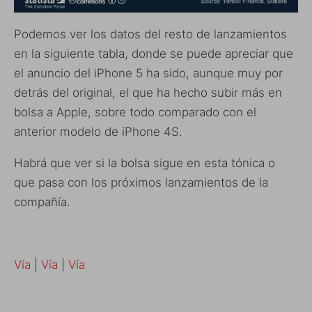
Podemos ver los datos del resto de lanzamientos
en la siguiente tabla, donde se puede apreciar que
el anuncio del iPhone 5 ha sido, aunque muy por
detrás del original, el que ha hecho subir más en
bolsa a Apple, sobre todo comparado con el
anterior modelo de iPhone 4S.
Habrá que ver si la bolsa sigue en esta tónica o
que pasa con los próximos lanzamientos de la
compañía.
Vía
|
Vía
|
Vía