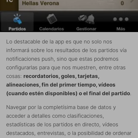
Lo destacable de la app es que no solo nos
informará sobre los resultados de los partidos vía
notificaciones push, sino que estas podremos
configurarlas para que nos muestren, entre otras
cosas:
recordatorios, goles, tarjetas,
alineaciones, fin del primer tiempo, vídeos
(cuando estén disponibles) o el final del partido
.
Navegar por la completísima base de datos y
acceder a detalles como clasificaciones,
estadísticas de los partidos en directo, vídeos
destacados, entrevistas, o la posibilidad de ordenar