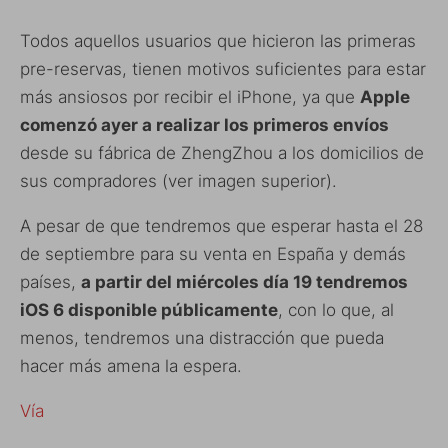
Todos aquellos usuarios que hicieron las primeras
pre-reservas, tienen motivos suficientes para estar
más ansiosos por recibir el iPhone, ya que
Apple
comenzó ayer a realizar los primeros envíos
desde su fábrica de ZhengZhou a los domicilios de
sus compradores (ver imagen superior).
A pesar de que tendremos que esperar hasta el 28
de septiembre para su venta en España y demás
países,
a partir del miércoles día 19 tendremos
iOS 6 disponible públicamente
, con lo que, al
menos, tendremos una distracción que pueda
hacer más amena la espera.
Vía