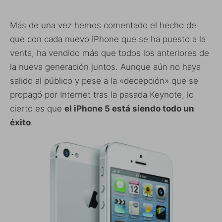
Más de una vez hemos comentado el hecho de
que con cada nuevo iPhone que se ha puesto a la
venta, ha vendido más que todos los anteriores de
la nueva generación juntos. Aunque aún no haya
salido al público y pese a la «decepción» que se
propagó por Internet tras la pasada Keynote, lo
cierto es que
el iPhone 5 está siendo todo un
éxito
.