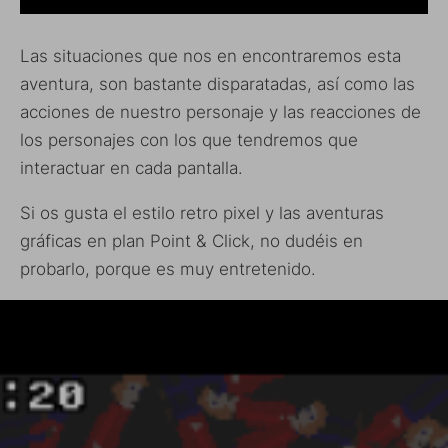
Las situaciones que nos en encontraremos esta
aventura, son bastante disparatadas, así como las
acciones de nuestro personaje y las reacciones de
los personajes con los que tendremos que
interactuar en cada pantalla.
Si os gusta el estilo retro pixel y las aventuras
gráficas en plan Point & Click, no dudéis en
probarlo, porque es muy entretenido.