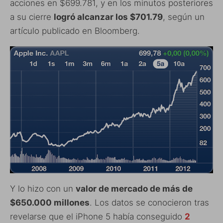
acciones en $699.781, y en los minutos posteriores
a su cierre
logró alcanzar los $701.79
, según un
artículo publicado en Bloomberg.
Y lo hizo con un
valor de mercado de más de
$650.000 millones
. Los datos se conocieron tras
revelarse que el iPhone 5 había conseguido
2