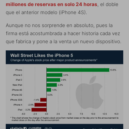
millones de reservas en solo 24 horas
, el doble
que el anterior modelo (iPhone 4S).
Aunque no nos sorprende en absoluto, pues la
firma está acostumbrada a hacer historia cada vez
que fabrica y pone a la venta un nuevo dispositivo.