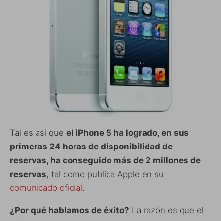
Tal es así que
el iPhone 5 ha logrado, en sus
primeras 24 horas de disponibilidad de
reservas, ha conseguido más de 2 millones de
reservas
, tal como publica Apple en su
comunicado oficial
.
¿Por qué hablamos de éxito?
La razón es que el