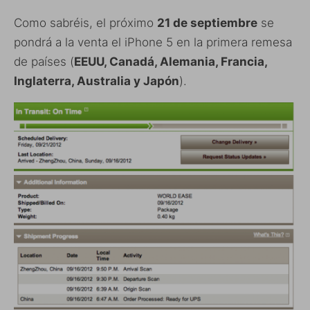
Como sabréis, el próximo
21 de septiembre
se
pondrá a la venta el iPhone 5 en la primera remesa
de países (
EEUU, Canadá, Alemania, Francia,
Inglaterra, Australia y Japón
).