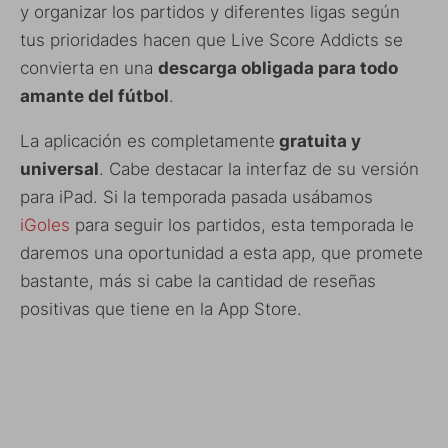
y organizar los partidos y diferentes ligas según
tus prioridades hacen que Live Score Addicts se
convierta en una
descarga obligada para todo
amante del fútbol
.
La aplicación es completamente
gratuita y
universal
. Cabe destacar la interfaz de su versión
para iPad. Si la temporada pasada usábamos
iGoles
para seguir los partidos, esta temporada le
daremos una oportunidad a esta app, que promete
bastante, más si cabe la cantidad de reseñas
positivas que tiene en la App Store.