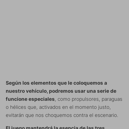
Según los elementos que le coloquemos a
nuestro vehículo, podremos usar una serie de
funcione especiales
, como propulsores, paraguas
o hélices que, activados en el momento justo,
evitarán que nos choquemos contra el escenario.
El juego mantendrá la esencia de las tres