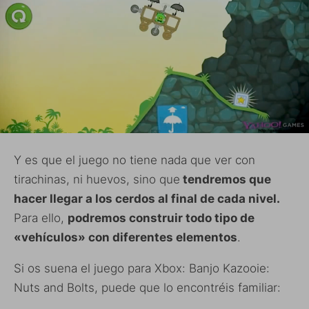
Y es que el juego no tiene nada que ver con
tirachinas, ni huevos, sino que
tendremos que
hacer llegar a los cerdos al final de cada nivel.
Para ello,
podremos construir todo tipo de
«vehículos» con diferentes elementos
.
Si os suena el juego para Xbox: Banjo Kazooie:
Nuts and Bolts, puede que lo encontréis familiar: