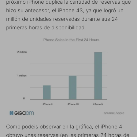
próximo iPhone duplica la cantidad de reservas que
hizo su antecesor, el iPhone 4S, ya que logró un
millón de unidades reservadas durante sus 24
primeras horas de disponibilidad.
Como podéis observar en la gráfica, el iPhone 4
obtuvo unas reservas (en las primeras 24 horas de