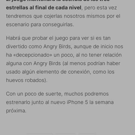
estrellas al final de cada nivel
, pero esta vez
tendremos que cojerlas nosotros mismos por el
escenario para conseguirlas.
Habrá que probar el juego para ver si es tan
divertido como Angry Birds, aunque de inicio nos
ha «decepcionado» un poco, al no tener relación
alguna con Angry Birds (al menos podrían haber
usado algún elemento de conexión, como los
huevos robados).
Con un poco de suerte, muchos podremos
estrenarlo junto al nuevo iPhone 5 la semana
próxima.