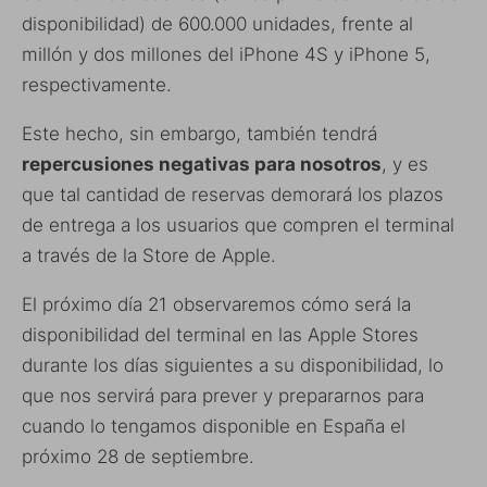
disponibilidad) de 600.000 unidades, frente al
millón y dos millones del iPhone 4S y iPhone 5,
respectivamente.
Este hecho, sin embargo, también tendrá
repercusiones negativas para nosotros
, y es
que tal cantidad de reservas demorará los plazos
de entrega a los usuarios que compren el terminal
a través de la Store de Apple.
El próximo día 21 observaremos cómo será la
disponibilidad del terminal en las Apple Stores
durante los días siguientes a su disponibilidad, lo
que nos servirá para prever y prepararnos para
cuando lo tengamos disponible en España el
próximo 28 de septiembre.