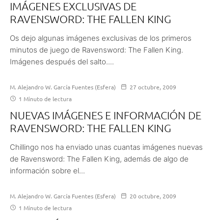
IMÁGENES EXCLUSIVAS DE
RAVENSWORD: THE FALLEN KING
Os dejo algunas imágenes exclusivas de los primeros
minutos de juego de Ravensword: The Fallen King.
Imágenes después del salto....
M. Alejandro W. García Fuentes (Esfera)
27 octubre, 2009
1 Minuto de lectura
NUEVAS IMÁGENES E INFORMACIÓN DE
RAVENSWORD: THE FALLEN KING
Chillingo nos ha enviado unas cuantas imágenes nuevas
de Ravensword: The Fallen King, además de algo de
información sobre el...
M. Alejandro W. García Fuentes (Esfera)
20 octubre, 2009
1 Minuto de lectura