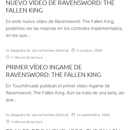
NUEVO VÍDEO DE RAVENSWORD: THE
FALLEN KING
En este nuevo vídeo de Ravensword: The Fallen King,
podemos ver las mejoras en los controles implementados,
en los que...
M. Alejandro W. García Fuentes (Esfera)
9 octubre, 2009
1 Minuto de lectura
PRIMER VÍDEO INGAME DE
RAVENSWORD: THE FALLEN KING
En TouchArcade publican el primer vídeo ingame de
Ravensword: The Fallen King. Aún se trata de una beta, así
que...
M. Alejandro W. García Fuentes (Esfera)
14 septiembre, 2009
1 Minuto de lectura