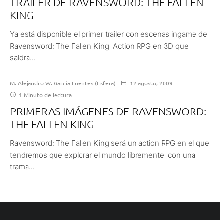
TRAILER DE RAVENSWORD: THE FALLEN
KING
Ya está disponible el primer trailer con escenas ingame de
Ravensword: The Fallen King. Action RPG en 3D que
saldrá...
M. Alejandro W. García Fuentes (Esfera)
12 agosto, 2009
1 Minuto de lectura
PRIMERAS IMÁGENES DE RAVENSWORD:
THE FALLEN KING
Ravensword: The Fallen King será un action RPG en el que
tendremos que explorar el mundo libremente, con una
trama...