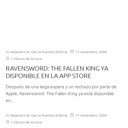
M. Alejandro W. García Fuentes (Esfera)
17 noviembre, 2009
1 Minuto de lectura
RAVENSWORD: THE FALLEN KING YA
DISPONIBLE EN LA APP STORE
Después de una larga espera y un rechazo por parte de
Apple, Ravensword: The Fallen King ya está disponible
en...
M. Alejandro W. García Fuentes (Esfera)
11 noviembre, 2009
1 Minuto de lectura