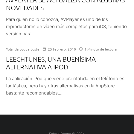
NOVEDADES
Para quien no lo conozca, AVPlayer es uno de los
reproductores de vídeo más completos para iOS, teniendo
versión para...
Yolanda Luque Loste
25 febrero, 2010
1 Minuto de lectura
LEECHTUNES, UNA BUENÍSIMA
ALTERNATIVA A IPOD
La aplicación iPod que viene preintalada en el teléfono es
fantástica, pero hay otras alternativas en la AppStore
bastante recomendables....
EsferaiPhone © 2024