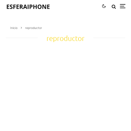
Inicio
reproductor
reproductor