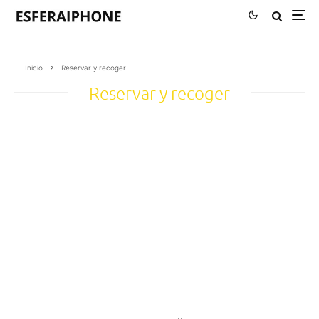
Inicio
Reservar y recoger
Reservar y recoger