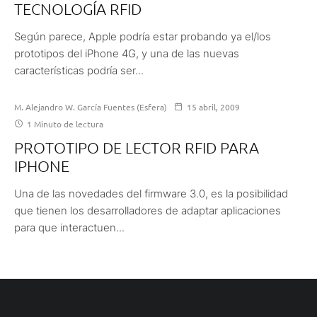
TECNOLOGÍA RFID
Según parece, Apple podría estar probando ya el/los
prototipos del iPhone 4G, y una de las nuevas
características podría ser...
M. Alejandro W. García Fuentes (Esfera)
15 abril, 2009
1 Minuto de lectura
PROTOTIPO DE LECTOR RFID PARA
IPHONE
Una de las novedades del firmware 3.0, es la posibilidad
que tienen los desarrolladores de adaptar aplicaciones
para que interactuen...