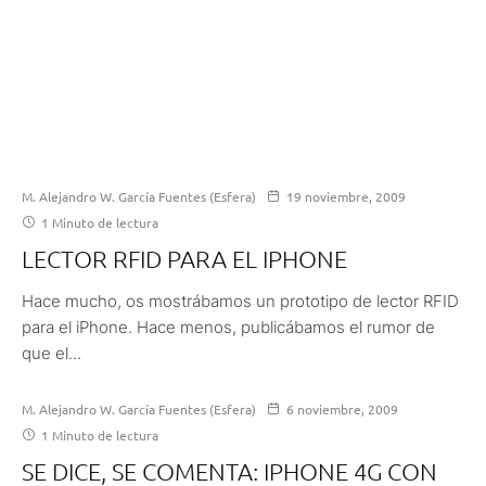
M. Alejandro W. García Fuentes (Esfera)
19 noviembre, 2009
1 Minuto de lectura
LECTOR RFID PARA EL IPHONE
Hace mucho, os mostrábamos un prototipo de lector RFID
para el iPhone. Hace menos, publicábamos el rumor de
que el...
M. Alejandro W. García Fuentes (Esfera)
6 noviembre, 2009
1 Minuto de lectura
SE DICE, SE COMENTA: IPHONE 4G CON