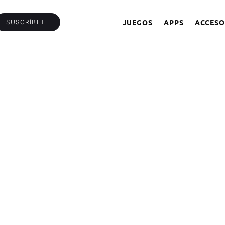
JUEGOS
APPS
ACCESO
SUSCRÍBETE