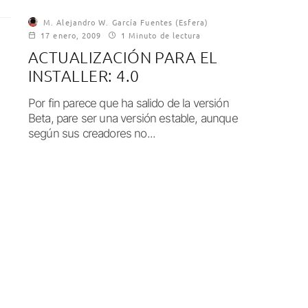
M. Alejandro W. García Fuentes (Esfera)
17 enero, 2009
1 Minuto de lectura
ACTUALIZACIÓN PARA EL
INSTALLER: 4.0
Por fin parece que ha salido de la versión
Beta, pare ser una versión estable, aunque
según sus creadores no...