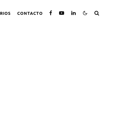
RIOS
CONTACTO