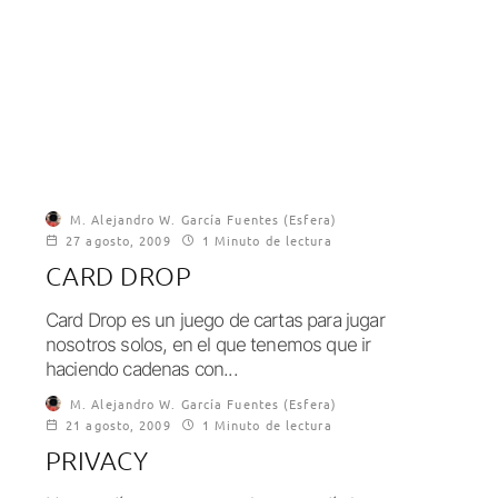
M. Alejandro W. García Fuentes (Esfera)
27 agosto, 2009
1 Minuto de lectura
CARD DROP
Card Drop es un juego de cartas para jugar
nosotros solos, en el que tenemos que ir
haciendo cadenas con...
M. Alejandro W. García Fuentes (Esfera)
21 agosto, 2009
1 Minuto de lectura
PRIVACY