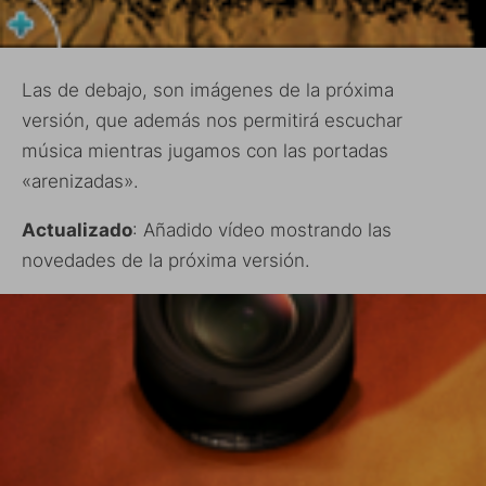
Las de debajo, son imágenes de la próxima
versión, que además nos permitirá escuchar
música mientras jugamos con las portadas
«arenizadas».
Actualizado
: Añadido vídeo mostrando las
novedades de la próxima versión.