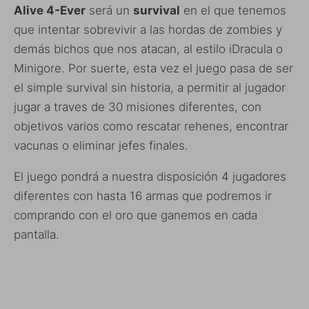
Alive 4-Ever
será un
survival
en el que tenemos
que intentar sobrevivir a las hordas de zombies y
demás bichos que nos atacan, al estilo iDracula o
Minigore. Por suerte, esta vez el juego pasa de ser
el simple survival sin historia, a permitir al jugador
jugar a traves de 30 misiones diferentes, con
objetivos varios como rescatar rehenes, encontrar
vacunas o eliminar jefes finales.
El juego pondrá a nuestra disposición 4 jugadores
diferentes con hasta 16 armas que podremos ir
comprando con el oro que ganemos en cada
pantalla.