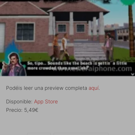
Podéis leer una preview completa
aquí
.
Disponible:
App Store
Precio: 5,49€