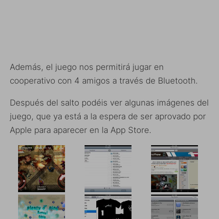
Además, el juego nos permitirá jugar en
cooperativo con 4 amigos a través de Bluetooth.
Después del salto podéis ver algunas imágenes del
juego, que ya está a la espera de ser aprovado por
Apple para aparecer en la App Store.