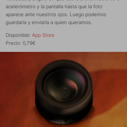
acelerómetro y la pantalla hasta que la foto
aparece ante nuestros ojos. Luego podemos
guardarla y enviarla a quien queramos.
Disponible:
App Store
Precio: 0,79€