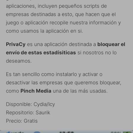
aplicaciones, incluyen pequeños scripts de
empresas destinadas a esto, que hacen que el
juego o aplicación recopile nuestra información y
como usamos la aplicación en si.
PrivaCy
es una aplicación destinada a
bloquear el
envío de estas estadísiticas
si nosotros no lo
deseamos.
Es tan sencillo como instalarlo y activar o
desactivar las empresas que queremos bloquear,
como
Pinch Media
una de las más usadas.
Disponible: Cydia/Icy
Repositorio: Saurik
Precio: Gratis