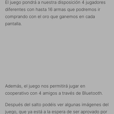
El juego pondrá a nuestra disposición 4 jugadores
diferentes con hasta 16 armas que podremos ir
comprando con el oro que ganemos en cada
pantalla.
Además, el juego nos permitirá jugar en
cooperativo con 4 amigos a través de Bluetooth.
Después del salto podéis ver algunas imágenes del
juego, que ya está a la espera de ser aprovado por