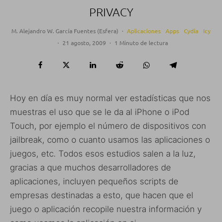
PRIVACY
M. Alejandro W. García Fuentes (Esfera)
·
Aplicaciones
Apps
Cydia
Icy
·
21 agosto, 2009
·
1 Minuto de lectura
Hoy en día es muy normal ver estadísticas que nos
muestras el uso que se le da al iPhone o iPod
Touch, por ejemplo el número de dispositivos con
jailbreak, como o cuanto usamos las aplicaciones o
juegos, etc. Todos esos estudios salen a la luz,
gracias a que muchos desarrolladores de
aplicaciones, incluyen pequeños scripts de
empresas destinadas a esto, que hacen que el
juego o aplicación recopile nuestra información y