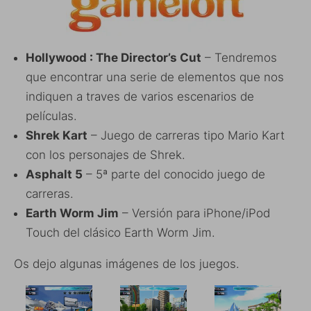
Hollywood : The Director’s Cut
– Tendremos
que encontrar una serie de elementos que nos
indiquen a traves de varios escenarios de
películas.
Shrek Kart
– Juego de carreras tipo Mario Kart
con los personajes de Shrek.
Asphalt 5
– 5ª parte del conocido juego de
carreras.
Earth Worm Jim
– Versión para iPhone/iPod
Touch del clásico Earth Worm Jim.
Os dejo algunas imágenes de los juegos.