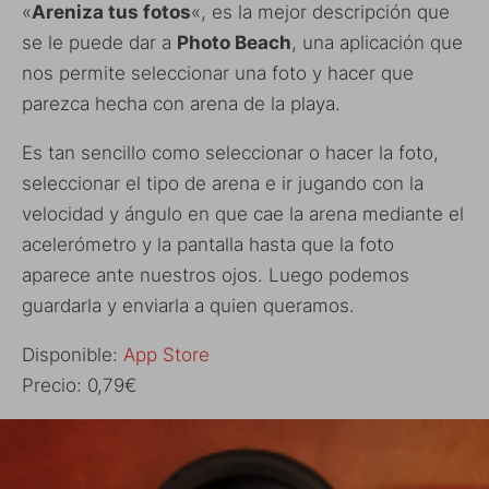
«
Areniza tus fotos
«, es la mejor descripción que
se le puede dar a
Photo Beach
, una aplicación que
nos permite seleccionar una foto y hacer que
parezca hecha con arena de la playa.
Es tan sencillo como seleccionar o hacer la foto,
seleccionar el tipo de arena e ir jugando con la
velocidad y ángulo en que cae la arena mediante el
acelerómetro y la pantalla hasta que la foto
aparece ante nuestros ojos. Luego podemos
guardarla y enviarla a quien queramos.
Disponible:
App Store
Precio: 0,79€