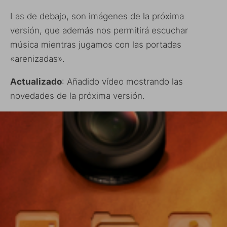
Las de debajo, son imágenes de la próxima
versión, que además nos permitirá escuchar
música mientras jugamos con las portadas
«arenizadas».
Actualizado
: Añadido vídeo mostrando las
novedades de la próxima versión.