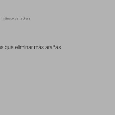
1 Minuto de lectura
os que eliminar más arañas