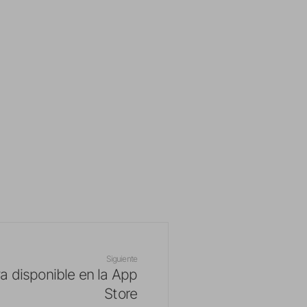
Siguiente
 disponible en la App
Store