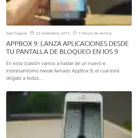
Iván Fragoso
23 noviembre, 2015
1 Minuto de lectura
APPBOX 9: LANZA APLICACIONES DESDE
TU PANTALLA DE BLOQUEO EN IOS 9
En esta ocasión vamos a hablar de un nuevo e
interesantísimo tweak llamado AppBox 9, el cual está
dirigido a todos...