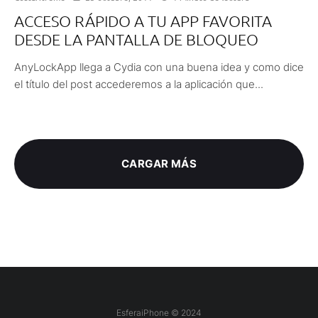
ACCESO RÁPIDO A TU APP FAVORITA
DESDE LA PANTALLA DE BLOQUEO
AnyLockApp llega a Cydia con una buena idea y como dice
el título del post accederemos a la aplicación que...
CARGAR MÁS
EsferaiPhone © 2024