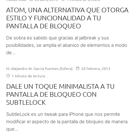
ATOM, UNA ALTERNATIVA QUE OTORGA
ESTILO Y FUNCIONALIDAD A TU
PANTALLA DE BLOQUEO
De sobra es sabido que gracias al jailbreak y sus
posibilidades, se amplia el abanico de elementos a modo
de...
M. Alejandro W. García Fuentes (Esfera)
20 febrero, 2013
1 Minuto de lectura
DALE UN TOQUE MINIMALISTA A TU
PANTALLA DE BLOQUEO CON
SUBTLELOCK
SubtleLock es un tweak para iPhone que nos permite
modificar el aspecto de la pantalla de bloqueo de manera
que...