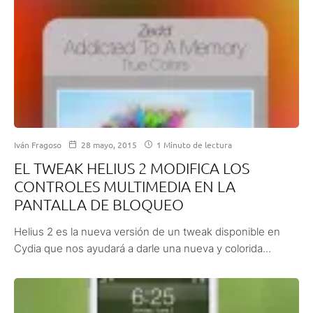
Iván Fragoso
28 mayo, 2015
1 Minuto de lectura
EL TWEAK HELIUS 2 MODIFICA LOS
CONTROLES MULTIMEDIA EN LA
PANTALLA DE BLOQUEO
Helius 2 es la nueva versión de un tweak disponible en
Cydia que nos ayudará a darle una nueva y colorida...