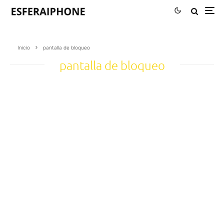
Inicio
pantalla de bloqueo
pantalla de bloqueo