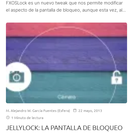
FXOSLock es un nuevo tweak que nos permite modificar
el aspecto de la pantalla de bloqueo, aunque esta vez, al...
M. Alejandro W. García Fuentes (Esfera)
22 mayo, 2013
1 Minuto de lectura
JELLYLOCK: LA PANTALLA DE BLOQUEO