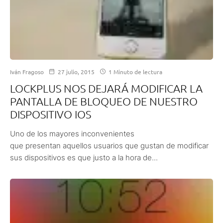
Iván Fragoso
27 julio, 2015
1 Minuto de lectura
LOCKPLUS NOS DEJARÁ MODIFICAR LA
PANTALLA DE BLOQUEO DE NUESTRO
DISPOSITIVO IOS
Uno de los mayores inconvenientes
que presentan aquellos usuarios que gustan de modificar
sus dispositivos es que justo a la hora de...