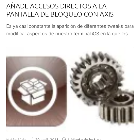
AÑADE ACCESOS DIRECTOS A LA
PANTALLA DE BLOQUEO CON AXIS
Es ya casi constante la aparición de diferentes tweaks para
modificar aspectos de nuestro terminal iOS en la que los...
Matías Vidal
20 abril, 2013
1 Minuto de lectura