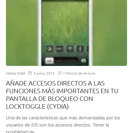
Matías Vidal
3 junio, 2013
1 Minuto de lectura
AÑADE ACCESOS DIRECTOS A LAS
FUNCIONES MÁS IMPORTANTES EN TU
PANTALLA DE BLOQUEO CON
LOCKTOGGLE (CYDIA)
Una de las características que más demandadas por los
usuarios de iOS son los accesos directos. Tener la
posibilidad de...