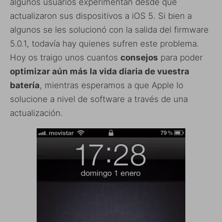
algunos usuarios experimentan desde que
actualizaron sus dispositivos a iOS 5. Si bien a
algunos se les solucionó con la salida del firmware
5.0.1, todavía hay quienes sufren este problema.
Hoy os traigo unos cuantos
consejos
para poder
optimizar aún más la vida diaria de vuestra
batería
, mientras esperamos a que Apple lo
solucione a nivel de software a través de una
actualización.