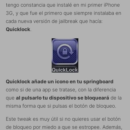
tengo constancia que instalé en mi primer iPhone
3G, y que fue el primero que siempre instalaba en
cada nueva versión de jailbreak que hacía:
Quicklock
.
Quicklock añade un icono en tu springboard
como si de una app se tratase, con la diferencia
que
al pulsarlo tu dispositivo se bloqueará
de la
misma forma que si pulsas el botón de bloqueo.
Este tweak es muy útil si no quieres usar el botón
de bloqueo por miedo a que se estropee. Además,