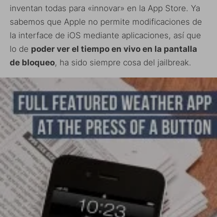
inventan todas para «innovar» en la App Store. Ya
sabemos que Apple no permite modificaciones de
la interface de iOS mediante aplicaciones, así que
lo de
poder ver el tiempo en vivo en la pantalla
de bloqueo
, ha sido siempre cosa del jailbreak.