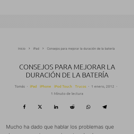
Inicio
iPad
Consejos para mejorar la duración de la batería
CONSEJOS PARA MEJORAR LA
DURACIÓN DE LA BATERÍA
Tomás
·
iPad
iPhone
iPod Touch
Trucos
·
1 enero, 2012
·
1 Minuto de lectura
Mucho ha dado que hablar los problemas que