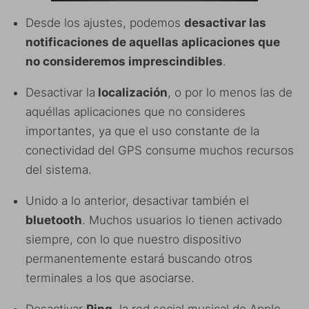
Desde los ajustes, podemos
desactivar las
notificaciones de aquellas aplicaciones que
no consideremos imprescindibles
.
Desactivar la
localización
, o por lo menos las de
aquéllas aplicaciones que no consideres
importantes, ya que el uso constante de la
conectividad del GPS consume muchos recursos
del sistema.
Unido a lo anterior, desactivar también el
bluetooth
. Muchos usuarios lo tienen activado
siempre, con lo que nuestro dispositivo
permanentemente estará buscando otros
terminales a los que asociarse.