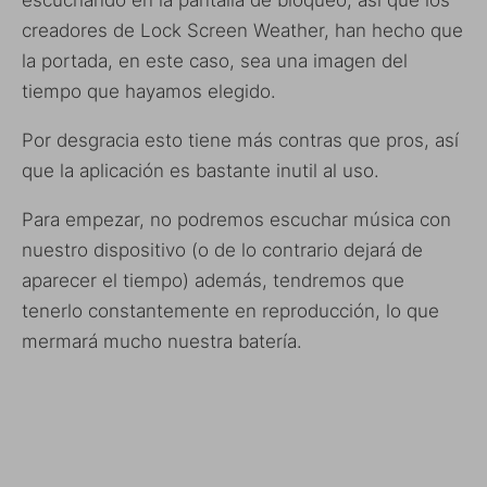
creadores de Lock Screen Weather, han hecho que
la portada, en este caso, sea una imagen del
tiempo que hayamos elegido.
Por desgracia esto tiene más contras que pros, así
que la aplicación es bastante inutil al uso.
Para empezar, no podremos escuchar música con
nuestro dispositivo (o de lo contrario dejará de
aparecer el tiempo) además, tendremos que
tenerlo constantemente en reproducción, lo que
mermará mucho nuestra batería.