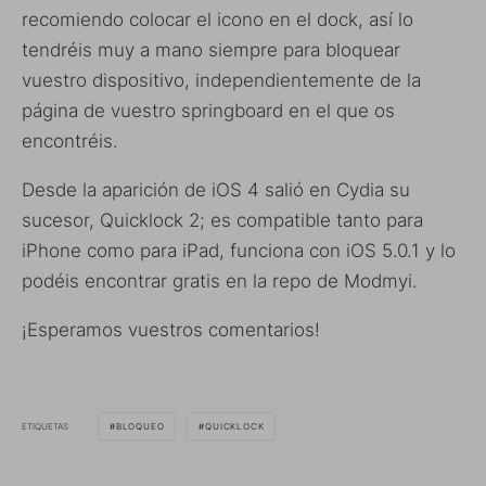
recomiendo colocar el icono en el dock, así lo
tendréis muy a mano siempre para bloquear
vuestro dispositivo, independientemente de la
página de vuestro springboard en el que os
encontréis.
Desde la aparición de iOS 4 salió en Cydia su
sucesor, Quicklock 2; es compatible tanto para
iPhone como para iPad, funciona con iOS 5.0.1 y lo
podéis encontrar gratis en la repo de Modmyi.
¡Esperamos vuestros comentarios!
ETIQUETAS
BLOQUEO
QUICKLOCK