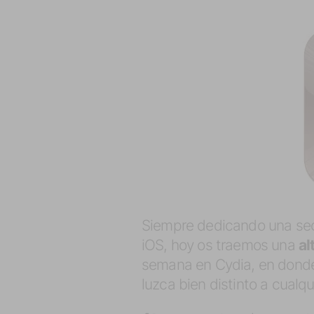
Siempre dedicando una secc
iOS, hoy os traemos una
al
semana en Cydia, en donde 
luzca bien distinto a cualqu