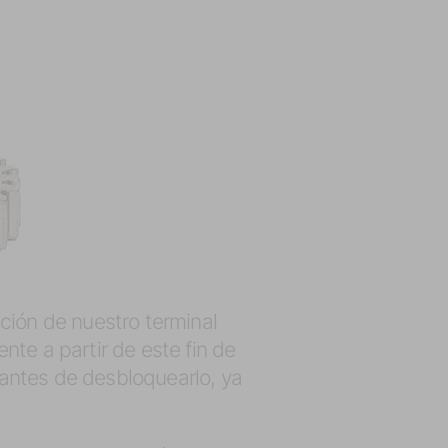
ción de nuestro terminal
ente a partir de este fin de
antes de desbloquearlo, ya