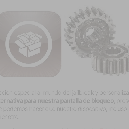
ión especial al mundo del jailbreak y personaliza
ternativa para nuestra pantalla de bloqueo
, pres
podemos hacer que nuestro dispositivo, incluso 
ier otro.