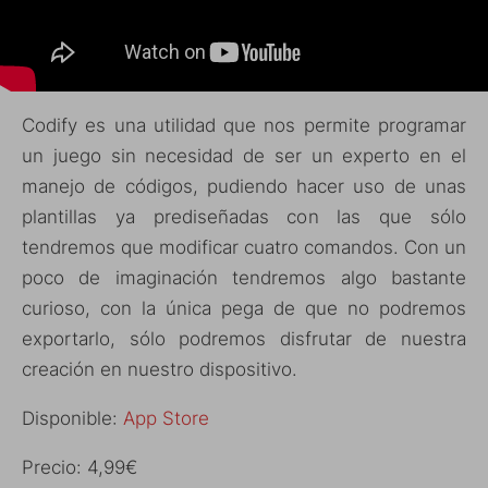
Codify es una utilidad que nos permite programar
un juego sin necesidad de ser un experto en el
manejo de códigos, pudiendo hacer uso de unas
plantillas ya prediseñadas con las que sólo
tendremos que modificar cuatro comandos. Con un
poco de imaginación tendremos algo bastante
curioso, con la única pega de que no podremos
exportarlo, sólo podremos disfrutar de nuestra
creación en nuestro dispositivo.
Disponible:
App Store
Precio: 4,99€