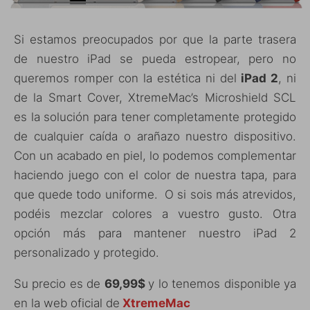
Si estamos preocupados por que la parte trasera
de nuestro iPad se pueda estropear, pero no
queremos romper con la estética ni del
iPad 2
, ni
de la Smart Cover, XtremeMac’s Microshield SCL
es la solución para tener completamente protegido
de cualquier caída o arañazo nuestro dispositivo.
Con un acabado en piel, lo podemos complementar
haciendo juego con el color de nuestra tapa, para
que quede todo uniforme. O si sois más atrevidos,
podéis mezclar colores a vuestro gusto. Otra
opción más para mantener nuestro iPad 2
personalizado y protegido.
Su precio es de
69,99$
y lo tenemos disponible ya
en la web oficial de
XtremeMac