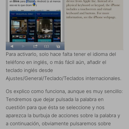
Para activarlo, solo hace falta tener el idioma del
teléfono en inglés, o más fácil aún, añadir el
teclado inglés desde
Ajustes/General/Teclado/Teclados internacionales.
Os explico como funciona, aunque es muy sencillo:
Tendremos que dejar pulsada la palabra en
cuestión para que ésta se seleccione y nos
aparezca la burbuja de acciones sobre la palabra y
a continuación, obviamente pulsaremos sobre