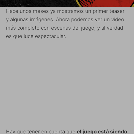
Hace unos meses ya mostramos un primer teaser
y algunas imágenes. Ahora podemos ver un vídeo
más completo con escenas del juego, y al verdad
es que luce espectacular.
Hay que tener en cuenta que
el juego está siendo