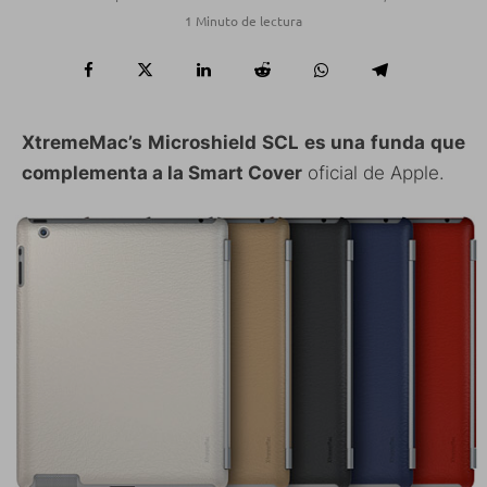
1 Minuto de lectura
XtremeMac’s Microshield SCL es una funda que
complementa a la Smart Cover
oficial de Apple.