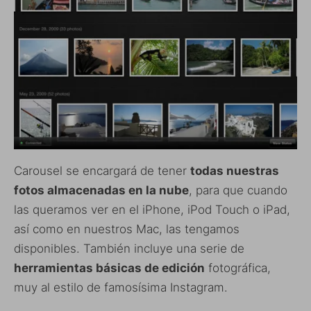
Carousel se encargará de tener
todas nuestras
fotos almacenadas en la nube
, para que cuando
las queramos ver en el iPhone, iPod Touch o iPad,
así como en nuestros Mac, las tengamos
disponibles. También incluye una serie de
herramientas básicas de edición
fotográfica,
muy al estilo de famosísima Instagram.