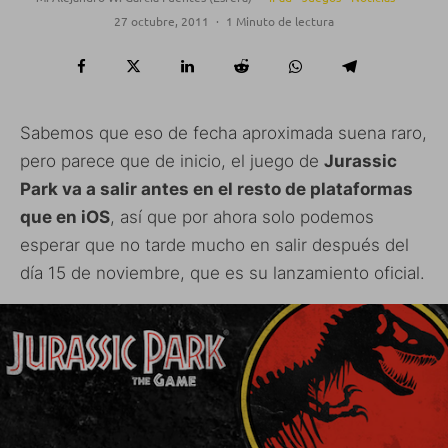
27 octubre, 2011
·
1 Minuto de lectura
Sabemos que eso de fecha aproximada suena raro,
pero parece que de inicio, el juego de
Jurassic
Park va a salir antes en el resto de plataformas
que en iOS
, así que por ahora solo podemos
esperar que no tarde mucho en salir después del
día 15 de noviembre, que es su lanzamiento oficial.