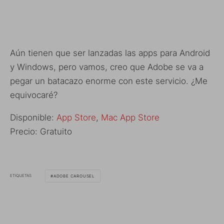
Aún tienen que ser lanzadas las apps para Android
y Windows, pero vamos, creo que Adobe se va a
pegar un batacazo enorme con este servicio. ¿Me
equivocaré?
Disponible:
App Store
,
Mac App Store
Precio: Gratuito
ETIQUETAS
ADOBE CAROUSEL