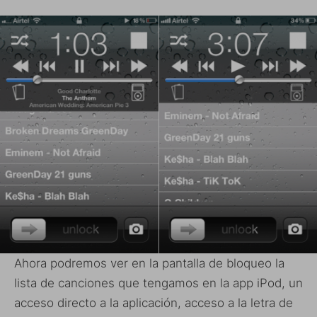
Ahora podremos ver en la pantalla de bloqueo la
lista de canciones que tengamos en la app iPod, un
acceso directo a la aplicación, acceso a la letra de