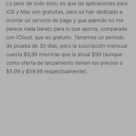
Lo peor de todo esto, es que las aplicaciones para
iOS y Mac son gratuitas, pero se han dedicado a
montar un servicio de pago y que además no me
parece nada barato para lo que aporta, comparado
con iCloud, que es gratuito. Tenemos un periodo
de prueba de 30 días, pero la suscripción mensual
cuesta $9,99 mientras que la anual $99 (aunque
como oferta de lanzamiento tienen los precios a
$5.99 y $59.99 respectivamente).