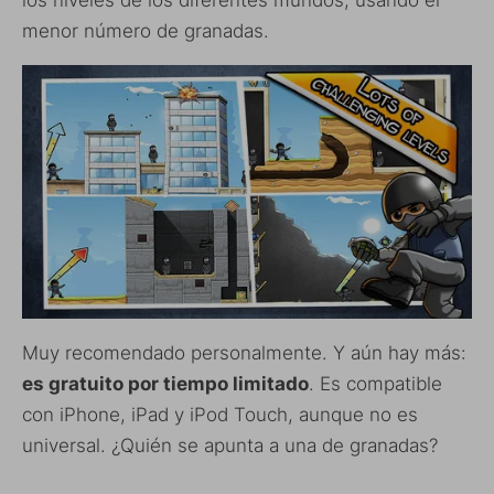
los niveles de los diferentes mundos, usando el
menor número de granadas.
Muy recomendado personalmente. Y aún hay más:
es gratuito por tiempo limitado
. Es compatible
con iPhone, iPad y iPod Touch, aunque no es
universal. ¿Quién se apunta a una de granadas?