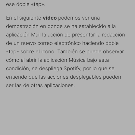
ese doble «tap».
En el siguiente
vídeo
podemos ver una
demostración en donde se ha establecido a la
aplicación Mail la acción de presentar la redacción
de un nuevo correo electrónico haciendo doble
«tap» sobre el icono. También se puede observar
cómo al abrir la aplicación Música bajo esta
condición, se despliega Spotify, por lo que se
entiende que las acciones desplegables pueden
ser las de otras aplicaciones.