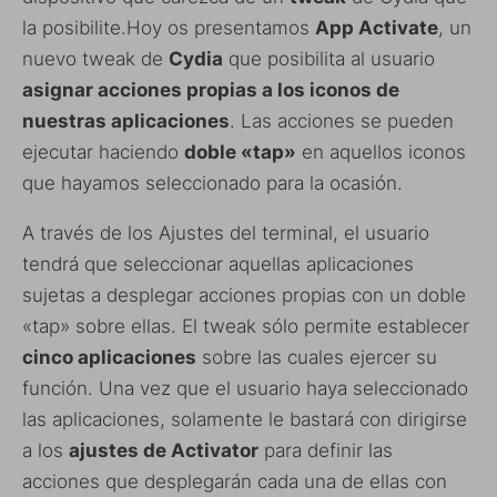
la posibilite.Hoy os presentamos
App Activate
, un
nuevo tweak de
Cydia
que posibilita al usuario
asignar acciones propias a los iconos de
nuestras aplicaciones
. Las acciones se pueden
ejecutar haciendo
doble «tap»
en aquellos iconos
que hayamos seleccionado para la ocasión.
A través de los Ajustes del terminal, el usuario
tendrá que seleccionar aquellas aplicaciones
sujetas a desplegar acciones propias con un doble
«tap» sobre ellas. El tweak sólo permite establecer
cinco aplicaciones
sobre las cuales ejercer su
función. Una vez que el usuario haya seleccionado
las aplicaciones, solamente le bastará con dirigirse
a los
ajustes de Activator
para definir las
acciones que desplegarán cada una de ellas con