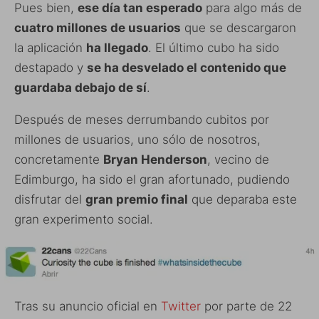
Pues bien,
ese día tan esperado
para algo más de
cuatro millones de usuarios
que se descargaron
la aplicación
ha llegado
. El último cubo ha sido
destapado y
se ha desvelado el contenido que
guardaba debajo de sí
.
Después de meses derrumbando cubitos por
millones de usuarios, uno sólo de nosotros,
concretamente
Bryan Henderson
, vecino de
Edimburgo, ha sido el gran afortunado, pudiendo
disfrutar del
gran premio final
que deparaba este
gran experimento social.
Tras su anuncio oficial en
Twitter
por parte de 22