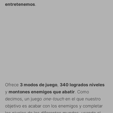
entretenemos
.
Ofrece
3 modos de juego
,
340 logrados niveles
y
montones enemigos que abatir
. Como
decimos, un juego
one-touch
en el que nuestro
objetivo es acabar con los enemigos y completar