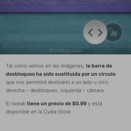
Tal como vemos en las imágenes,
la barra de
desbloqueo ha sido sustituida por un círculo
que nos permitirá deslizarlo a un lado u otro:
derecha – desbloqueo, izquierda – cámara.
El tweak
tiene un precio de $0.99
y está
disponible en la Cydia Store.