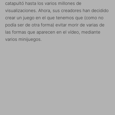
catapultó hasta los varios millones de
visualizaciones. Ahora, sus creadores han decidido
crear un juego en el que tenemos que (como no
podía ser de otra forma) evitar morir de varias de
las formas que aparecen en el vídeo, mediante
varios minijuegos.