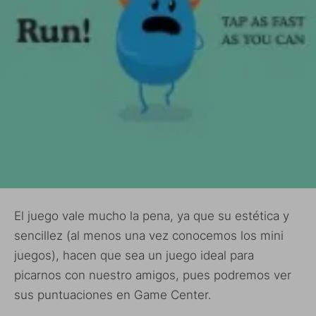
El juego vale mucho la pena, ya que su estética y
sencillez (al menos una vez conocemos los mini
juegos), hacen que sea un juego ideal para
picarnos con nuestro amigos, pues podremos ver
sus puntuaciones en Game Center.