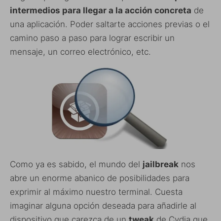
intermedios para llegar a la acción concreta
de
una aplicación. Poder saltarte acciones previas o el
camino paso a paso para lograr escribir un
mensaje, un correo electrónico, etc.
Como ya es sabido, el mundo del
jailbreak
nos
abre un enorme abanico de posibilidades para
exprimir al máximo nuestro terminal. Cuesta
imaginar alguna opción deseada para añadirle al
dispositivo que carezca de un
tweak
de Cydia que