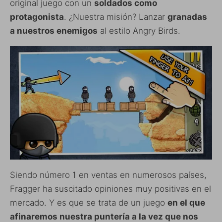
original juego con un
soldados como
protagonista
. ¿Nuestra misión? Lanzar
granadas
a nuestros enemigos
al estilo Angry Birds.
Siendo número 1 en ventas en numerosos países,
Fragger ha suscitado opiniones muy positivas en el
mercado. Y es que se trata de un juego
en el que
afinaremos nuestra puntería a la vez que nos