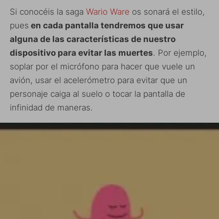
Si conocéis la saga
Wario Ware
os sonará el estilo,
pues
en cada pantalla tendremos que usar
alguna de las características de nuestro
dispositivo para evitar las muertes
. Por ejemplo,
soplar por el micrófono para hacer que vuele un
avión, usar el acelerómetro para evitar que un
personaje caiga al suelo o tocar la pantalla de
infinidad de maneras.