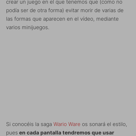
crear un juego en el que tenemos que (como no
podía ser de otra forma) evitar morir de varias de
las formas que aparecen en el vídeo, mediante
varios minijuegos.
Si conocéis la saga
Wario Ware
os sonará el estilo,
pues
en cada pantalla tendremos que usar