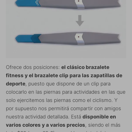
Ofrece dos posiciones:
el clásico brazalete
fitness y el brazalete clip para las zapatillas de
deporte
, puesto que dispone de un clip para
colocarlo en las piernas para actividades en las que
solo ejercitemos las piernas como el ciclismo. Y
por supuesto nos permitirá compartir con amigos
nuestra actividad detallada. Está
disponible en
varios colores y a varios precios
, siendo el más