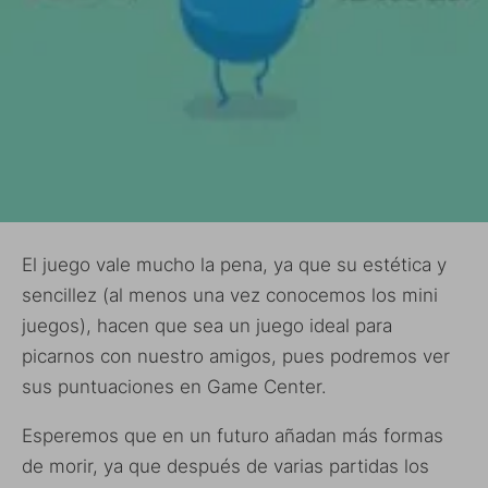
El juego vale mucho la pena, ya que su estética y
sencillez (al menos una vez conocemos los mini
juegos), hacen que sea un juego ideal para
picarnos con nuestro amigos, pues podremos ver
sus puntuaciones en Game Center.
Esperemos que en un futuro añadan más formas
de morir, ya que después de varias partidas los