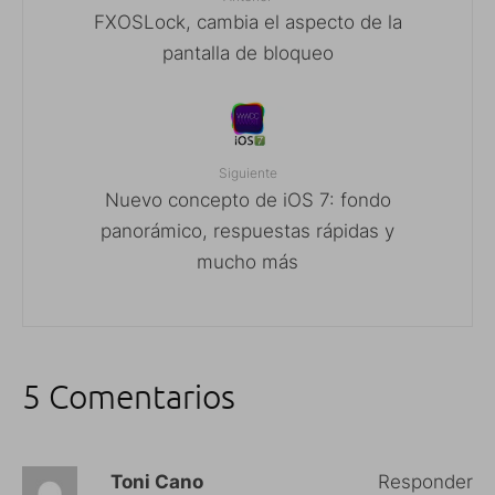
FXOSLock, cambia el aspecto de la
pantalla de bloqueo
Siguiente
Nuevo concepto de iOS 7: fondo
panorámico, respuestas rápidas y
mucho más
5 Comentarios
Toni Cano
Responder