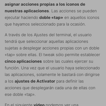
asignar acciones propias a los iconos de
nuestras aplicaciones
. Las acciones se pueden
ejecutar haciendo
doble «tap»
en aquellos iconos
que hayamos seleccionado para la ocasión.
A través de los Ajustes del terminal, el usuario
tendrá que seleccionar aquellas aplicaciones
sujetas a desplegar acciones propias con un doble
«tap» sobre ellas. El tweak sólo permite establecer
cinco aplicaciones
sobre las cuales ejercer su
función. Una vez que el usuario haya seleccionado
las aplicaciones, solamente le bastará con dirigirse
a los
ajustes de Activator
para definir las
acciones que desplegarán cada una de ellas con
ese doble «tap».
En el siguiente
vídeo
podemos ver una