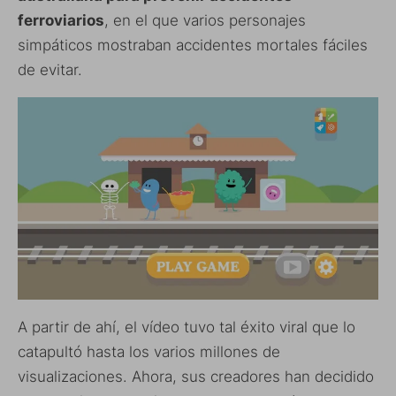
ferroviarios
, en el que varios personajes
simpáticos mostraban accidentes mortales fáciles
de evitar.
A partir de ahí, el vídeo tuvo tal éxito viral que lo
catapultó hasta los varios millones de
visualizaciones. Ahora, sus creadores han decidido