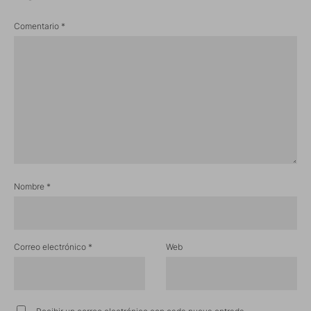
Comentario
*
Nombre
*
Correo electrónico
*
Web