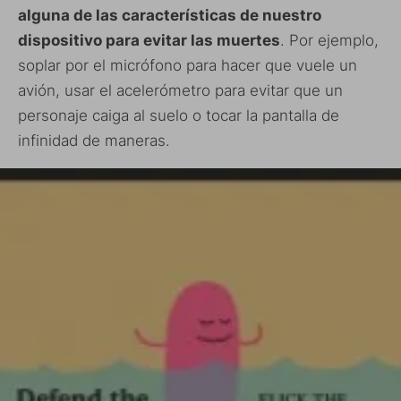
alguna de las características de nuestro
dispositivo para evitar las muertes
. Por ejemplo,
soplar por el micrófono para hacer que vuele un
avión, usar el acelerómetro para evitar que un
personaje caiga al suelo o tocar la pantalla de
infinidad de maneras.