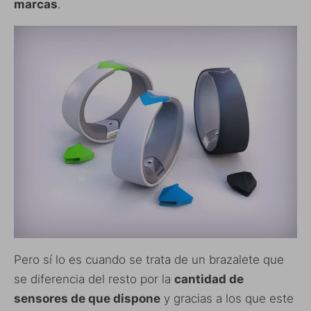
marcas
.
Pero sí lo es cuando se trata de un brazalete que
se diferencia del resto por la
cantidad de
sensores de que dispone
y gracias a los que este