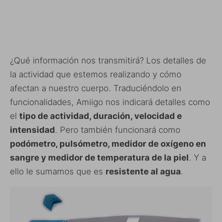
¿Qué información nos transmitirá? Los detalles de
la actividad que estemos realizando y cómo
afectan a nuestro cuerpo. Traduciéndolo en
funcionalidades, Amiigo nos indicará detalles como
el
tipo de actividad, duración, velocidad e
intensidad
. Pero también funcionará como
podómetro, pulsómetro, medidor de oxígeno en
sangre y medidor de temperatura de la piel
. Y a
ello le sumamos que es
resistente al agua
.