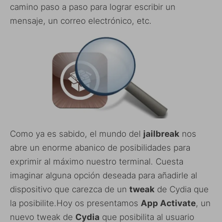
camino paso a paso para lograr escribir un
mensaje, un correo electrónico, etc.
Como ya es sabido, el mundo del
jailbreak
nos
abre un enorme abanico de posibilidades para
exprimir al máximo nuestro terminal. Cuesta
imaginar alguna opción deseada para añadirle al
dispositivo que carezca de un
tweak
de Cydia que
la posibilite.Hoy os presentamos
App Activate
, un
nuevo tweak de
Cydia
que posibilita al usuario