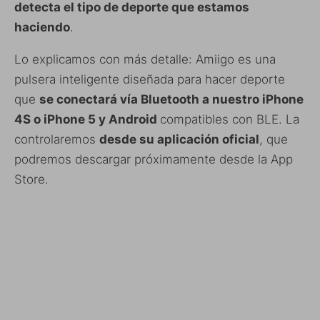
detecta el tipo de deporte que estamos
haciendo
.
Lo explicamos con más detalle: Amiigo es una
pulsera inteligente diseñada para hacer deporte
que
se conectará vía Bluetooth a nuestro iPhone
4S o iPhone 5 y Android
compatibles con BLE. La
controlaremos
desde su aplicación oficial
, que
podremos descargar próximamente desde la App
Store.