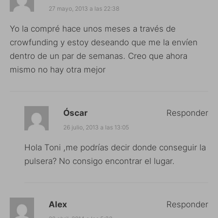
27 mayo, 2013 a las 22:38
Yo la compré hace unos meses a través de
crowfunding y estoy deseando que me la envíen
dentro de un par de semanas. Creo que ahora
mismo no hay otra mejor
Óscar
Responder
26 julio, 2013 a las 13:05
Hola Toni ,me podrías decir donde conseguir la
pulsera? No consigo encontrar el lugar.
Alex
Responder