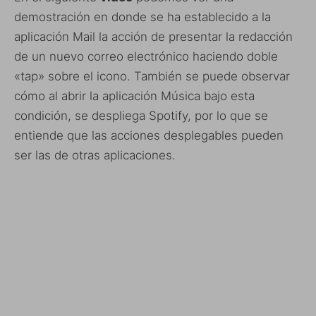
demostración en donde se ha establecido a la
aplicación Mail la acción de presentar la redacción
de un nuevo correo electrónico haciendo doble
«tap» sobre el icono. También se puede observar
cómo al abrir la aplicación Música bajo esta
condición, se despliega Spotify, por lo que se
entiende que las acciones desplegables pueden
ser las de otras aplicaciones.