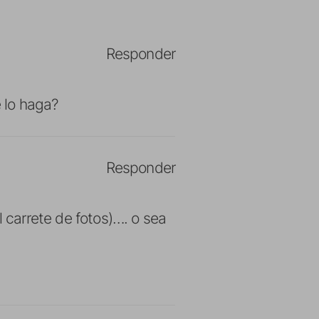
Responder
 lo haga?
Responder
 carrete de fotos)…. o sea