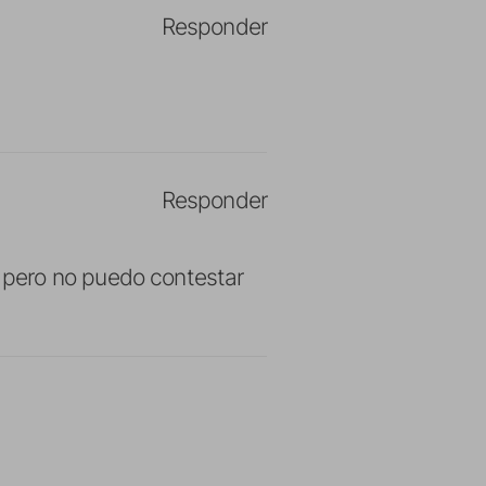
Responder
Responder
 pero no puedo contestar