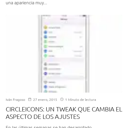
una apariencia muy...
Iván Fragoso
27 enero, 2015
1 Minuto de lectura
CIRCLEICONS: UN TWEAK QUE CAMBIA EL
ASPECTO DE LOS AJUSTES
En las últimas semanas se han desarrollado