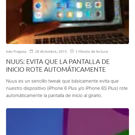
Iván Fragoso
28 diciembre, 2015
1 Minuto de lectura
NUUS: EVITA QUE LA PANTALLA DE
INICIO ROTE AUTOMÁTICAMENTE
Nuus es un sencillo tweak que básicamente evita que
nuestro dispositivo (iPhone 6 Plus y/o iPhone 6S Plus) rote
automáticamente la pantalla de inicio al girarlo.