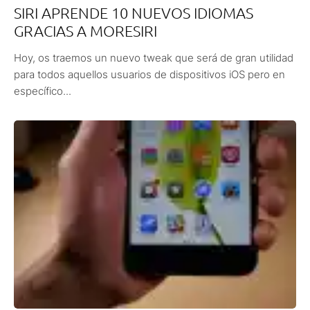
SIRI APRENDE 10 NUEVOS IDIOMAS
GRACIAS A MORESIRI
Hoy, os traemos un nuevo tweak que será de gran utilidad
para todos aquellos usuarios de dispositivos iOS pero en
específico...