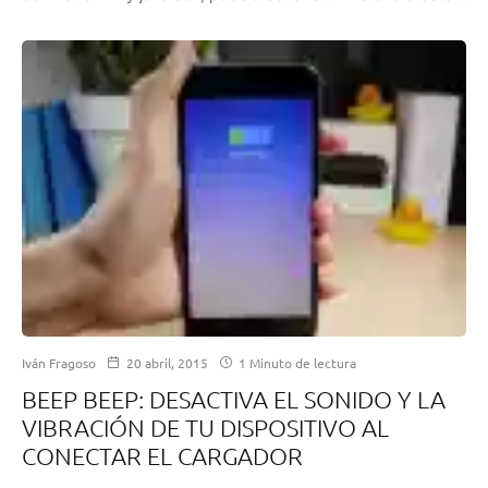
Iván Fragoso
20 abril, 2015
1 Minuto de lectura
BEEP BEEP: DESACTIVA EL SONIDO Y LA
VIBRACIÓN DE TU DISPOSITIVO AL
CONECTAR EL CARGADOR