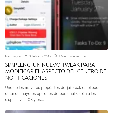
Iván Fragoso
9 febrero, 2015
1 Minuto de lectura
SIMPLENC: UN NUEVO TWEAK PARA
MODIFICAR EL ASPECTO DEL CENTRO DE
NOTIFICACIONES
Uno de los mayores propósitos del jailbreak es el poder
dotar de mayores opciones de personalización a los
dispositivos iOS y es...