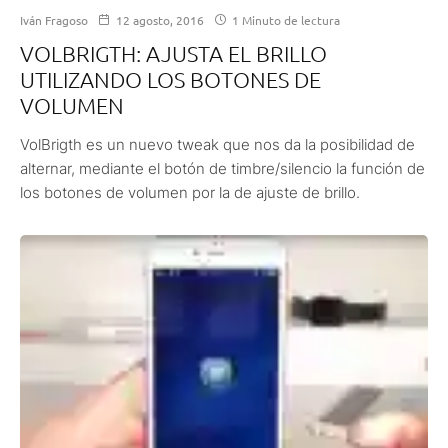
Iván Fragoso
12 agosto, 2016
1 Minuto de lectura
VOLBRIGTH: AJUSTA EL BRILLO
UTILIZANDO LOS BOTONES DE
VOLUMEN
VolBrigth es un nuevo tweak que nos da la posibilidad de
alternar, mediante el botón de timbre/silencio la función de
los botones de volumen por la de ajuste de brillo.