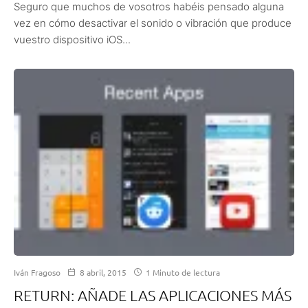
Seguro que muchos de vosotros habéis pensado alguna
vez en cómo desactivar el sonido o vibración que produce
vuestro dispositivo iOS...
Iván Fragoso
8 abril, 2015
1 Minuto de lectura
RETURN: AÑADE LAS APLICACIONES MÁS