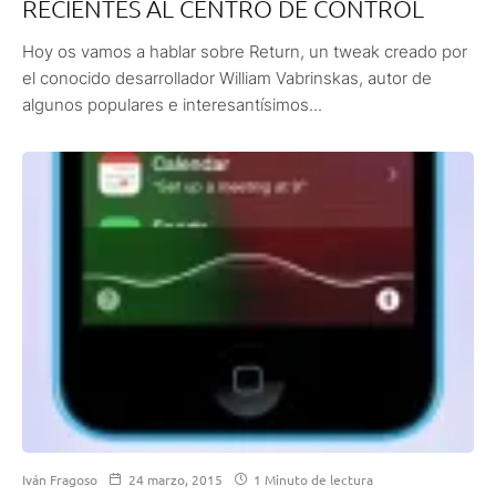
RECIENTES AL CENTRO DE CONTROL
Hoy os vamos a hablar sobre Return, un tweak creado por
el conocido desarrollador William Vabrinskas, autor de
algunos populares e interesantísimos...
Iván Fragoso
24 marzo, 2015
1 Minuto de lectura