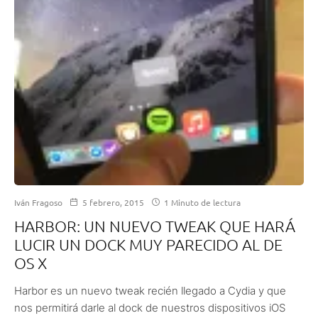
Iván Fragoso
5 febrero, 2015
1 Minuto de lectura
HARBOR: UN NUEVO TWEAK QUE HARÁ
LUCIR UN DOCK MUY PARECIDO AL DE
OS X
Harbor es un nuevo tweak recién llegado a Cydia y que
nos permitirá darle al dock de nuestros dispositivos iOS