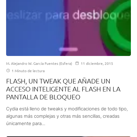
M. Alejandro W. García Fuentes (Esfera)
11 diciembre, 2015
1 Minuto de lectura
FLASH, UN TWEAK QUE AÑADE UN
ACCESO INTELIGENTE AL FLASH EN LA
PANTALLA DE BLOQUEO
Cydia está lleno de tweaks y modificaciones de todo tipo,
algunas más complejas y otras más sencillas, creadas
únicamente para...