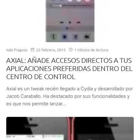
Iván Fragoso
22 febrero, 2015
1 Minuto de lectura
AXIAL: AÑADE ACCESOS DIRECTOS A TUS
APLICACIONES PREFERIDAS DENTRO DEL
CENTRO DE CONTROL
Axial es un tweak recién llegado a Cydia y desarrollado por
Jacob Caraballo. Ha destacado por sus funcionalidades y
es que nos permite lanzar...