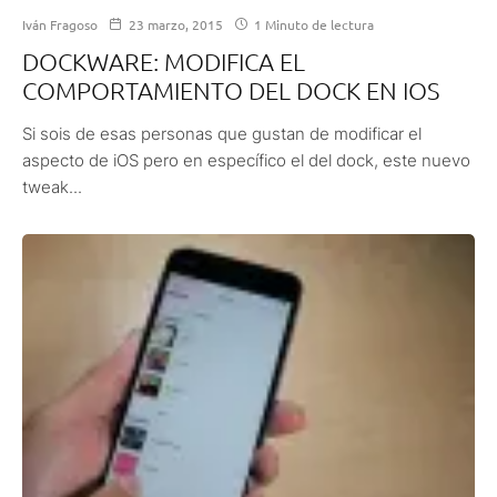
Iván Fragoso
23 marzo, 2015
1 Minuto de lectura
DOCKWARE: MODIFICA EL
COMPORTAMIENTO DEL DOCK EN IOS
Si sois de esas personas que gustan de modificar el
aspecto de iOS pero en específico el del dock, este nuevo
tweak...