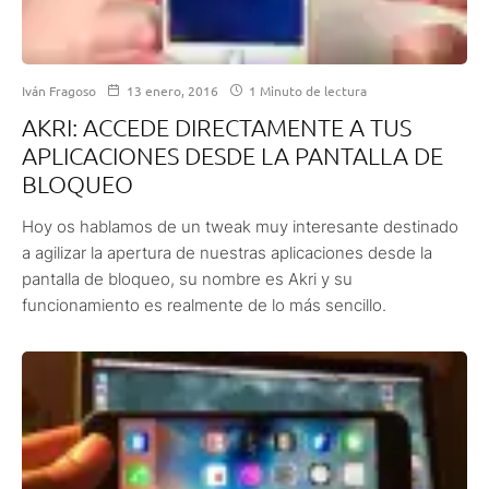
Iván Fragoso
13 enero, 2016
1 Minuto de lectura
AKRI: ACCEDE DIRECTAMENTE A TUS
APLICACIONES DESDE LA PANTALLA DE
BLOQUEO
Hoy os hablamos de un tweak muy interesante destinado
a agilizar la apertura de nuestras aplicaciones desde la
pantalla de bloqueo, su nombre es Akri y su
funcionamiento es realmente de lo más sencillo.