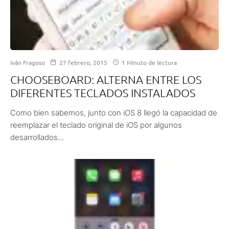
Iván Fragoso
27 febrero, 2015
1 Minuto de lectura
CHOOSEBOARD: ALTERNA ENTRE LOS
DIFERENTES TECLADOS INSTALADOS
Como bien sabemos, junto con iOS 8 llegó la capacidad de
reemplazar el teclado original de iOS por algunos
desarrollados...