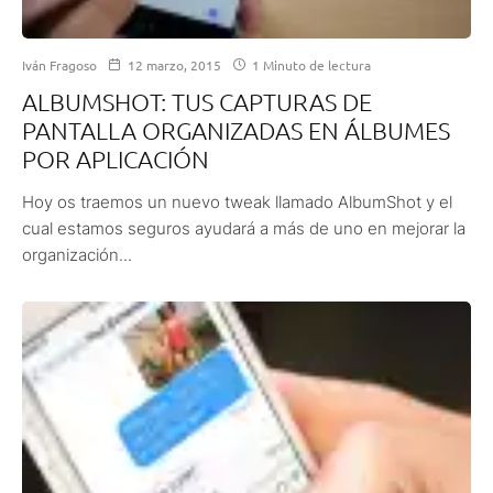
Iván Fragoso
12 marzo, 2015
1 Minuto de lectura
ALBUMSHOT: TUS CAPTURAS DE
PANTALLA ORGANIZADAS EN ÁLBUMES
POR APLICACIÓN
Hoy os traemos un nuevo tweak llamado AlbumShot y el
cual estamos seguros ayudará a más de uno en mejorar la
organización...