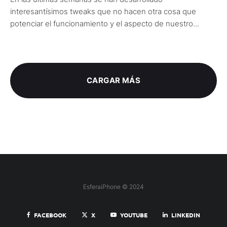
interesantísimos tweaks que no hacen otra cosa que
potenciar el funcionamiento y el aspecto de nuestro...
CARGAR MÁS
EsferaiPhone © 2024
FACEBOOK
X
YOUTUBE
LINKEDIN