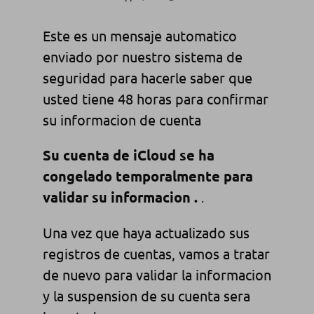
Este es un mensaje automatico
enviado por nuestro sistema de
seguridad para hacerle saber que
usted tiene 48 horas para confirmar
su informacion de cuenta
Su cuenta de iCloud se ha
congelado temporalmente para
validar su informacion .
.
Una vez que haya actualizado sus
registros de cuentas, vamos a tratar
de nuevo para validar la informacion
y la suspension de su cuenta sera