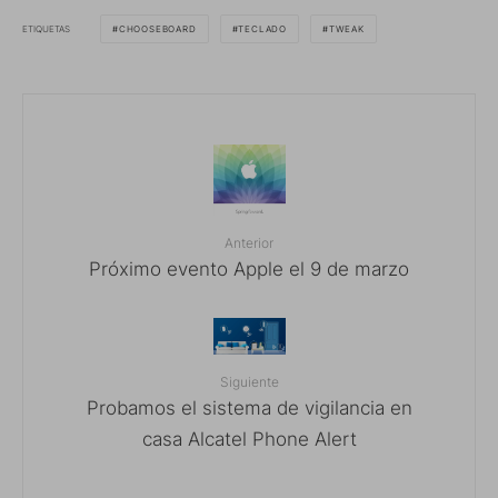
ETIQUETAS
CHOOSEBOARD
TECLADO
TWEAK
Anterior
Próximo evento Apple el 9 de marzo
Siguiente
Probamos el sistema de vigilancia en
casa Alcatel Phone Alert