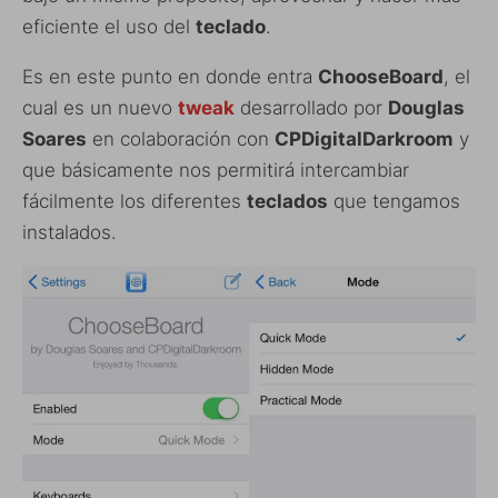
eficiente el uso del
teclado
.
Es en este punto en donde entra
ChooseBoard
, el
cual es un nuevo
tweak
desarrollado por
Douglas
Soares
en colaboración con
CPDigitalDarkroom
y
que básicamente nos permitirá intercambiar
fácilmente los diferentes
teclados
que tengamos
instalados.