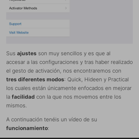
Sus
ajustes
son muy sencillos y es que al
accesar a las configuraciones y tras haber realizado
el gesto de activación, nos encontraremos con
tres diferentes modos
: Quick, Hideen y Practical
los cuales están únicamente enfocados en mejorar
la
facilidad
con la que nos movemos entre los
mismos.
A continuación tenéis un vídeo de su
funcionamiento
: