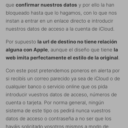
que
confirmar nuestros datos
y por ello la han
bloqueado hasta que lo hagamos, con lo que nos
instan a entrar en un enlace directo e introducir
nuestros datos de acceso a la cuenta de iCloud.
Por supuesto
la url de destino no tiene relación
alguna con Apple
, aunque el diseño que tiene
la
web imita perfectamente el estilo de la original
.
Con este post pretendemos poneros en alerta por
si recibís un correo parecido ya sea de iCloud o de
cualquier banco o servicio online que os pida
introducir vuestros datos de acceso, números de
cuenta o tarjeta. Por norma general, ningún
sistema de este tipo os pedirá nunca vuestros
datos de acceso o contraseña a no ser que los
hayáis solicitado vosotros mismos a modo de