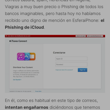
Viagras a muy buen precio o Phishing de todos los
bancos imaginables, pero hasta hoy no habíamos
recibido uno digno de mención en EsferaiPhone:
el
Phishing de iCloud
.
En él, como es habitual en este tipo de correos,
intentan engañarnos
diciéndonos que tenemos