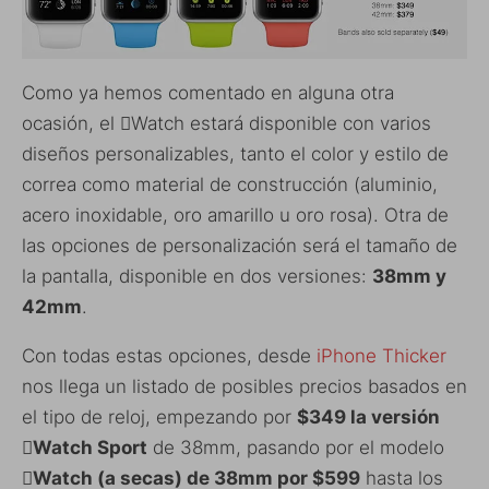
Como ya hemos comentado en alguna otra
ocasión, el Watch estará disponible con varios
diseños personalizables, tanto el color y estilo de
correa como material de construcción (aluminio,
acero inoxidable, oro amarillo u oro rosa). Otra de
las opciones de personalización será el tamaño de
la pantalla, disponible en dos versiones:
38mm y
42mm
.
Con todas estas opciones, desde
iPhone Thicker
nos llega un listado de posibles precios basados en
el tipo de reloj, empezando por
$349 la versión
Watch Sport
de 38mm, pasando por el modelo
Watch (a secas) de 38mm por $599
hasta los