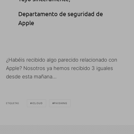
Departamento de seguridad de
Apple
¿Habéis recibido algo parecido relacionado con
Apple? Nosotros ya hemos recibido 3 iguales
desde esta mañana…
ETIQUETAS
ICLOUD
PHISHING