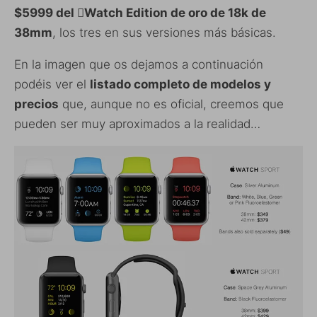
$5999 del Watch Edition de oro de 18k de
38mm
, los tres en sus versiones más básicas.
En la imagen que os dejamos a continuación
podéis ver el
listado completo de modelos y
precios
que, aunque no es oficial, creemos que
pueden ser muy aproximados a la realidad…