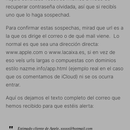
recuperar contraseña olvidada, así que si recibís
uno que lo haga sospechad.
Para confirmar estas sospechas, mirad que url es a
la que os dirige el correo o de qué mail viene. Lo
normal es que sea una dirección directa:
www.apple.com o www.lacaixa.es, si en vez de
eso veís urls largas o compuestas con dominios
estilo nazme.info/app.html (ejemplo real en el caso
que os comentamos de iCloud) ni se os ocurra
entrar.
Aquí os dejamos el texto completo del correo que
hemos recibido para que estéis alerta:
Estimado cliente de Apple, xxxxx@hotmail.com