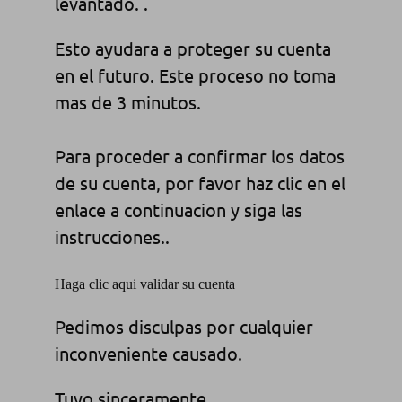
levantado. .
Esto ayudara a proteger su cuenta
en el futuro. Este proceso no toma
mas de 3 minutos.
Para proceder a confirmar los datos
de su cuenta, por favor haz clic en el
enlace a continuacion y siga las
instrucciones..
Haga clic aqui validar su cuenta
Pedimos disculpas por cualquier
inconveniente causado.
Tuyo sinceramente,