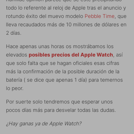
todo lo referente al reloj de Apple tras el anuncio y
rotundo éxito del muevo modelo
Pebble Time
, que
lleva recaudados más de 10 millones de dólares en
2 días.
Hace apenas unas horas os mostrábamos los
elevados
posibles precios del Apple Watch
, así
que solo falta que se hagan oficiales esas cifras
más la confirmación de la posible duración de la
batería ( se dice que apenas 1 día) para temernos
lo peor.
Por suerte solo tendremos que esperar unos
pocos días más para desvelar todas las dudas.
¿Hay ganas ya de Apple Watch?