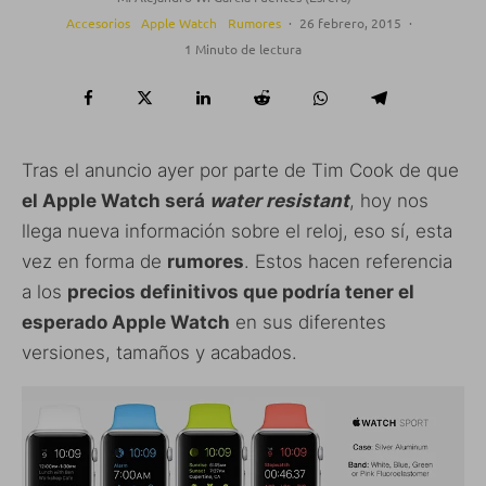
Accesorios
Apple Watch
Rumores
·
26 febrero, 2015
·
1 Minuto de lectura
Tras el anuncio ayer por parte de Tim Cook de que
el Apple Watch será
water resistant
, hoy nos
llega nueva información sobre el reloj, eso sí, esta
vez en forma de
rumores
. Estos hacen referencia
a los
precios definitivos que podría tener el
esperado Apple Watch
en sus diferentes
versiones, tamaños y acabados.