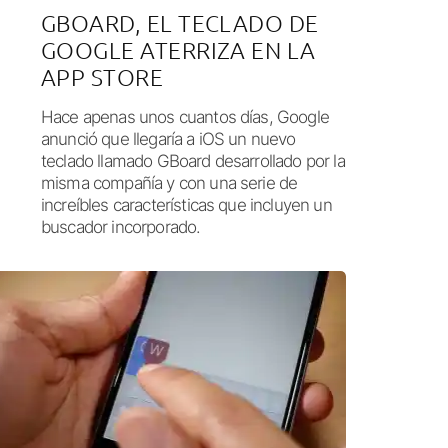
GBOARD, EL TECLADO DE
GOOGLE ATERRIZA EN LA
APP STORE
Hace apenas unos cuantos días, Google
anunció que llegaría a iOS un nuevo
teclado llamado GBoard desarrollado por la
misma compañía y con una serie de
increíbles características que incluyen un
buscador incorporado.