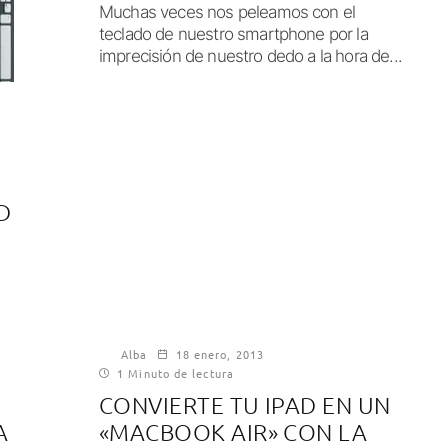
Muchas veces nos peleamos con el
teclado de nuestro smartphone por la
imprecisión de nuestro dedo a la hora de...
D
Alba
18 enero, 2013
1 Minuto de lectura
CONVIERTE TU IPAD EN UN
A
«MACBOOK AIR» CON LA