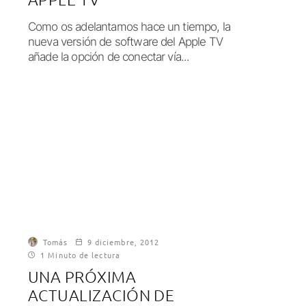
Como os adelantamos hace un tiempo, la
nueva versión de software del Apple TV
añade la opción de conectar vía...
Tomás
9 diciembre, 2012
1 Minuto de lectura
UNA PRÓXIMA
ACTUALIZACIÓN DE