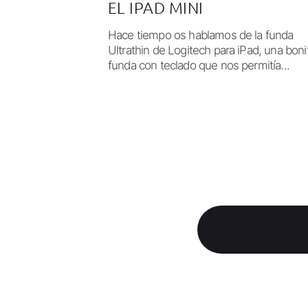
EL IPAD MINI
Hace tiempo os hablamos de la funda
Ultrathin de Logitech para iPad, una boni
funda con teclado que nos permitía...