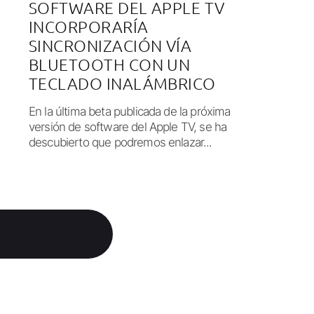
SOFTWARE DEL APPLE TV
INCORPORARÍA
SINCRONIZACIÓN VÍA
BLUETOOTH CON UN
TECLADO INALÁMBRICO
En la última beta publicada de la próxima
versión de software del Apple TV, se ha
descubierto que podremos enlazar...