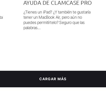
AYUDA DE CLAMCASE PRO
¿Tienes un iPad? ¿Y también te gustaría
ta
tener un MacBook Air, pero aún no
puedes permitírtelo? Seguro que las
palabras...
CARGAR MÁS