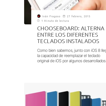
Iván Fragoso
27 febrero, 2015
1 Minuto de lectura
CHOOSEBOARD: ALTERNA
ENTRE LOS DIFERENTES
TECLADOS INSTALADOS
Como bien sabemos, junto con iOS 8 lle
la capacidad de reemplazar el teclado
original de iOS por algunos desarrollados.