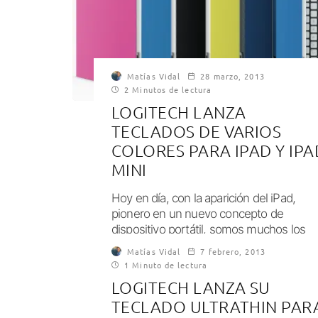
Matías Vidal
28 marzo, 2013
2 Minutos de lectura
LOGITECH LANZA
TECLADOS DE VARIOS
COLORES PARA IPAD Y IPA
MINI
Hoy en día, con la aparición del iPad,
pionero en un nuevo concepto de
dispositivo portátil, somos muchos los
usuarios...
Matías Vidal
7 febrero, 2013
1 Minuto de lectura
LOGITECH LANZA SU
TECLADO ULTRATHIN PAR