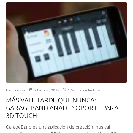
Iván Fragoso
21 enero, 2016
1 Minuto de lectura
MÁS VALE TARDE QUE NUNCA:
GARAGEBAND AÑADE SOPORTE PARA
3D TOUCH
GarageBand es una aplicación de creación musical