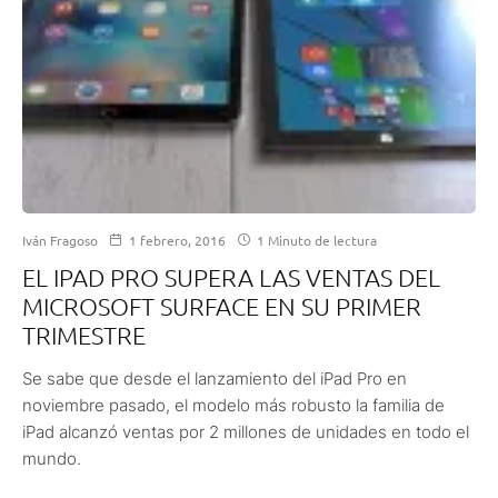
Iván Fragoso
1 febrero, 2016
1 Minuto de lectura
EL IPAD PRO SUPERA LAS VENTAS DEL
MICROSOFT SURFACE EN SU PRIMER
TRIMESTRE
Se sabe que desde el lanzamiento del iPad Pro en
noviembre pasado, el modelo más robusto la familia de
iPad alcanzó ventas por 2 millones de unidades en todo el
mundo.