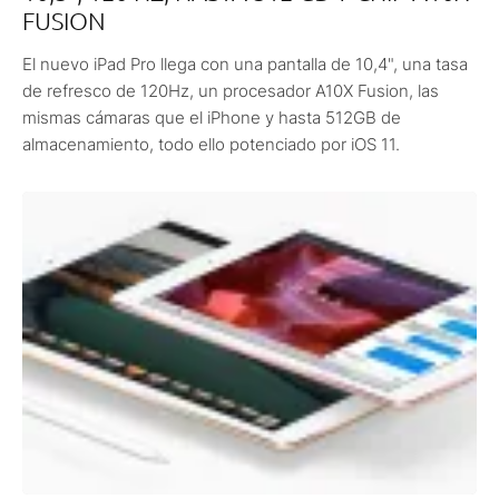
FUSION
El nuevo iPad Pro llega con una pantalla de 10,4", una tasa
de refresco de 120Hz, un procesador A10X Fusion, las
mismas cámaras que el iPhone y hasta 512GB de
almacenamiento, todo ello potenciado por iOS 11.