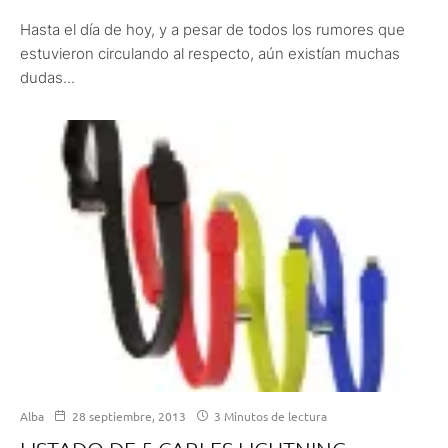
Hasta el día de hoy, y a pesar de todos los rumores que
estuvieron circulando al respecto, aún existían muchas
dudas...
Alba
28 septiembre, 2013
3 Minutos de lectura