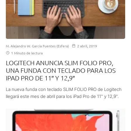
M. Alejandro W. García Fuentes (Esfera)
2 abril, 2019
1 Minuto de lectura
LOGITECH ANUNCIA SLIM FOLIO PRO,
UNA FUNDA CON TECLADO PARA LOS
IPAD PRO DE 11″ Y 12,9″
La nueva funda con teclado SLIM FOLIO PRO de Logitech
llegará este mes de abril para los iPad Pro de 11" y 12,9".