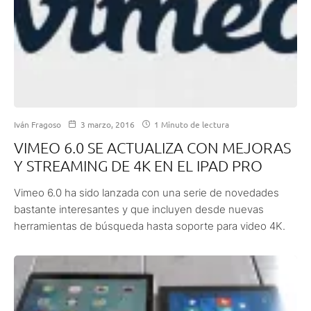
Iván Fragoso
3 marzo, 2016
1 Minuto de lectura
VIMEO 6.0 SE ACTUALIZA CON MEJORAS
Y STREAMING DE 4K EN EL IPAD PRO
Vimeo 6.0 ha sido lanzada con una serie de novedades
bastante interesantes y que incluyen desde nuevas
herramientas de búsqueda hasta soporte para video 4K.