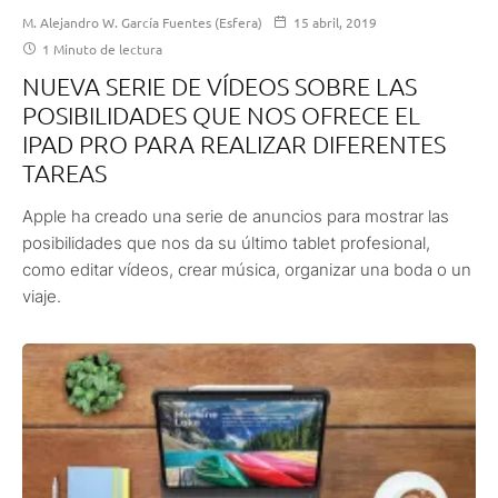
M. Alejandro W. García Fuentes (Esfera)
15 abril, 2019
1 Minuto de lectura
NUEVA SERIE DE VÍDEOS SOBRE LAS
POSIBILIDADES QUE NOS OFRECE EL
IPAD PRO PARA REALIZAR DIFERENTES
TAREAS
Apple ha creado una serie de anuncios para mostrar las
posibilidades que nos da su último tablet profesional,
como editar vídeos, crear música, organizar una boda o un
viaje.