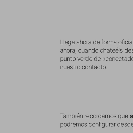
Llega ahora de forma oficia
ahora, cuando chateéis des
punto verde de «conectado»,
nuestro contacto.
También recordamos que
s
podremos configurar desde