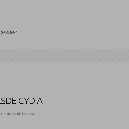
cessed.
ESDE CYDIA
1 Minuto de lectura