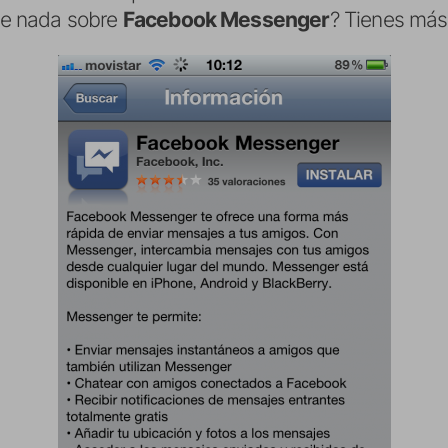
ste nada sobre
Facebook Messenger
? Tienes más 