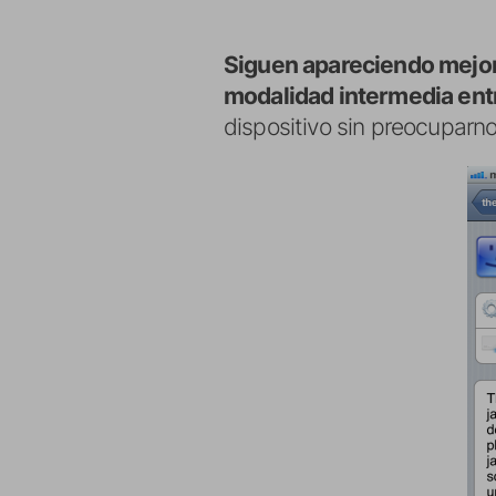
Siguen apareciendo mejo
modalidad intermedia entre
dispositivo sin preocuparno