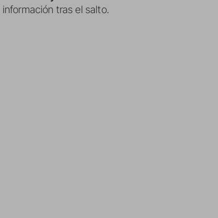
información tras el salto.