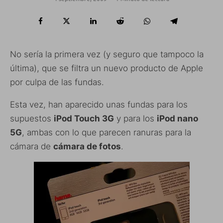
No sería la primera vez (y seguro que tampoco la
última), que se filtra un nuevo producto de Apple
por culpa de las fundas.
Esta vez, han aparecido unas fundas para los
supuestos
iPod Touch 3G
y para los
iPod nano
5G
, ambas con lo que parecen ranuras para la
cámara de
cámara de fotos
.