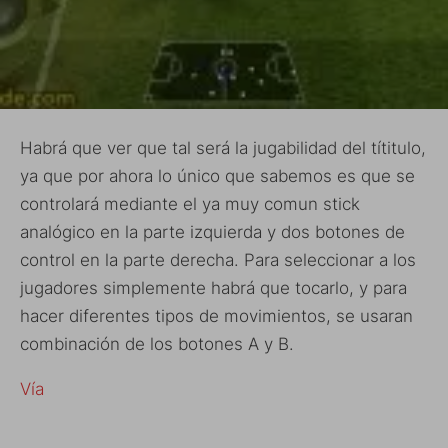
Habrá que ver que tal será la jugabilidad del títitulo,
ya que por ahora lo único que sabemos es que se
controlará mediante el ya muy comun stick
analógico en la parte izquierda y dos botones de
control en la parte derecha. Para seleccionar a los
jugadores simplemente habrá que tocarlo, y para
hacer diferentes tipos de movimientos, se usaran
combinación de los botones A y B.
Vía