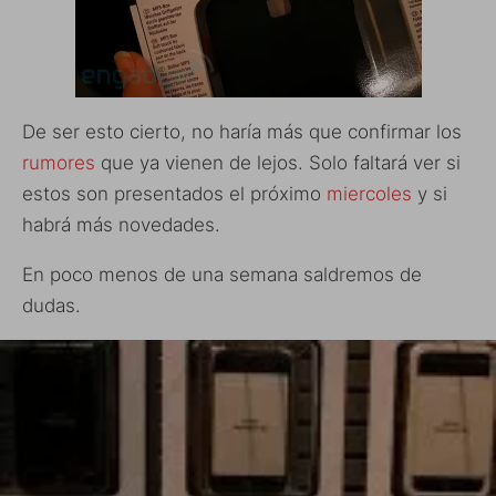
De ser esto cierto, no haría más que confirmar los
rumores
que ya vienen de lejos. Solo faltará ver si
estos son presentados el próximo
miercoles
y si
habrá más novedades.
En poco menos de una semana saldremos de
dudas.