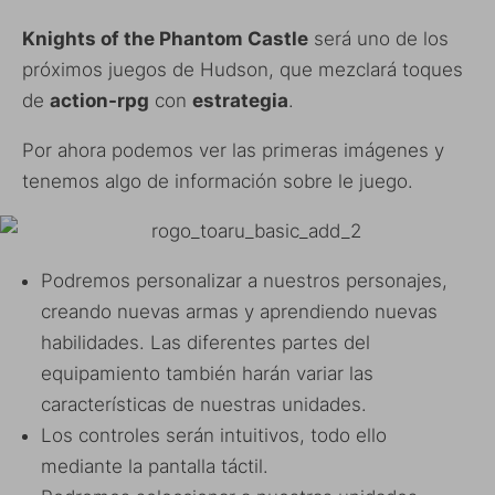
Knights of the Phantom Castle
será uno de los
próximos juegos de Hudson, que mezclará toques
de
action-rpg
con
estrategia
.
Por ahora podemos ver las primeras imágenes y
tenemos algo de información sobre le juego.
Podremos personalizar a nuestros personajes,
creando nuevas armas y aprendiendo nuevas
habilidades. Las diferentes partes del
equipamiento también harán variar las
características de nuestras unidades.
Los controles serán intuitivos, todo ello
mediante la pantalla táctil.