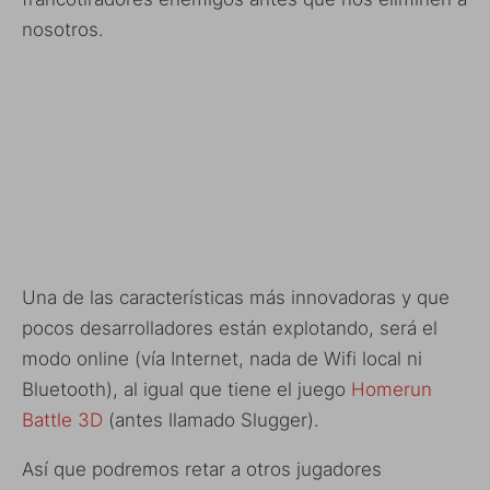
nosotros.
Una de las características más innovadoras y que
pocos desarrolladores están explotando, será el
modo online (vía Internet, nada de Wifi local ni
Bluetooth), al igual que tiene el juego
Homerun
Battle 3D
(antes llamado Slugger).
Así que podremos retar a otros jugadores