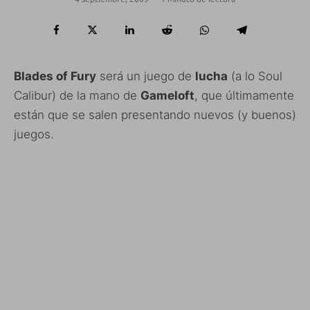
Blades of Fury
será un juego de
lucha
(a lo Soul
Calibur) de la mano de
Gameloft
, que últimamente
están que se salen presentando nuevos (y buenos)
juegos.