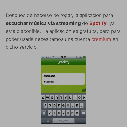
Después de hacerse de rogar, la aplicación para
escuchar música vía streaming
de
Spotify
, ya
está disponible. La aplicación es gratuita, pero para
poder usarla necesitamos una cuenta
premium
en
dicho servicio.