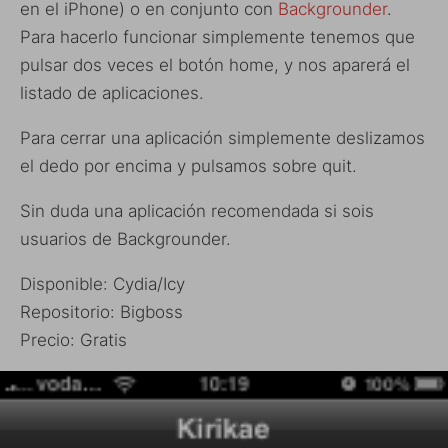
en el iPhone) o en conjunto con
Backgrounder
.
Para hacerlo funcionar simplemente tenemos que
pulsar dos veces el botón home, y nos aparerá el
listado de aplicaciones.
Para cerrar una aplicación simplemente deslizamos
el dedo por encima y pulsamos sobre quit.
Sin duda una aplicación recomendada si sois
usuarios de Backgrounder.
Disponible: Cydia/Icy
Repositorio: Bigboss
Precio: Gratis