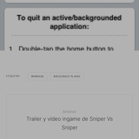
ETIQUETAS
KIRIKAE
SEGUNDO PLANO
Anterior
Trailer y vídeo ingame de Sniper Vs
Sniper