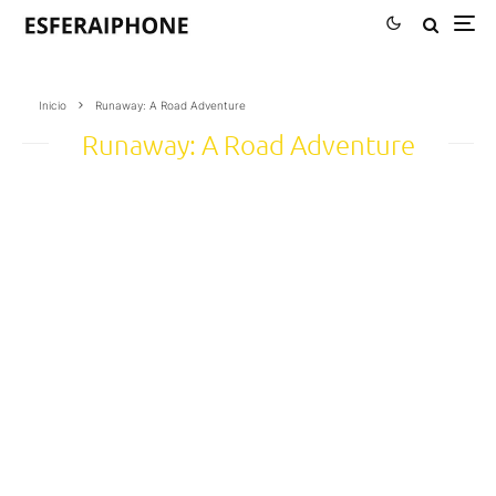
Inicio
Runaway: A Road Adventure
Runaway: A Road Adventure