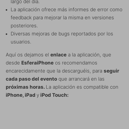
largo del día.
La aplicación ofrece más informes de error como
feedback para mejorar la misma en versiones
posteriores.
Diversas mejoras de bugs reportados por los
usuarios.
Aquí os dejamos el
enlace
a la aplicación, que
desde
EsferaiPhone
os recomendamos
encarecidamente que la descarguéis, para
seguir
cada paso del evento
que arrancará en las
próximas horas.
La aplicación es compatible con
iPhone, iPad
y
iPod Touch: