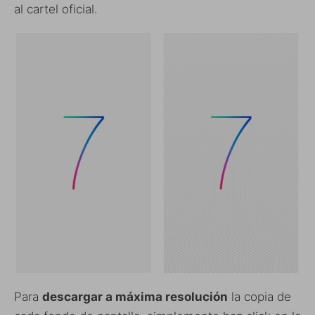
al cartel oficial.
Para
descargar a máxima resolución
la copia de