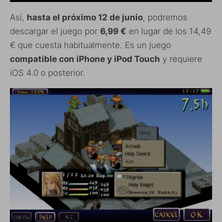
Así,
hasta el próximo 12 de junio
, podremos
descargar el juego por
6,99 €
en lugar de los 14,49
€ que cuesta habitualmente. Es un juego
compatible con iPhone y iPod Touch
y requiere
iOS 4.0 o posterior.