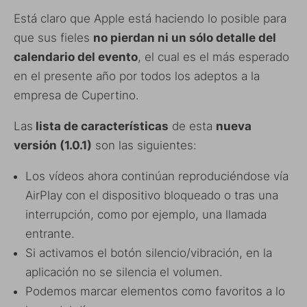
Está claro que Apple está haciendo lo posible para
que sus fieles
no pierdan ni un sólo detalle del
calendario del evento
, el cual es el más esperado
en el presente año por todos los adeptos a la
empresa de Cupertino.
Las
lista de características
de esta
nueva
versión (1.0.1)
son las siguientes:
Los vídeos ahora continúan reproduciéndose vía
AirPlay con el dispositivo bloqueado o tras una
interrupción, como por ejemplo, una llamada
entrante.
Si activamos el botón silencio/vibración, en la
aplicación no se silencia el volumen.
Podemos marcar elementos como favoritos a lo