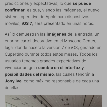
predicciones y expectativas, lo que
se puede
confirmar
, es que, viendo las imágenes, el nuevo
sistema operativo de Apple para dispositivos
móviles,
iOS 7
, será presentado en unas horas.
Así lo demuestran las
imágenes
de la entrada, un
enorme cartel decorativo en el Moscone Center,
lugar donde nacerá la versión 7 de iOS, gestado en
Cupertino durante todos estos meses. Todos los
usuarios tenemos grandes expectativas de
vivenciar un gran
cambio en el interfaz y
posibilidades del mismo
, las cuales tendrán a
Jony Ive
, como máximo responsable de cada una
de ellas.