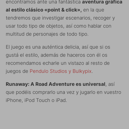
encontramos ante una fantástica
aventura gráfica
al estilo clásico «point & click»,
en la que
tendremos que investigar escenarios, recoger y
usar todo tipo de objetos, así como hablar con
multitud de personajes de todo tipo.
El juego es una auténtica delicia, así que si os
gustá el estilo, además de haceros con él os
recomendamos echarle un vistazo al resto de
juegos de
Pendulo Studios y Bulkypix
.
Runaway: A Road Adventure es universal
, así
que podéis comprarlo una vez y jugarlo en vuestro
iPhone, iPod Touch o iPad.