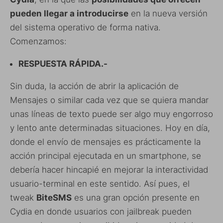
pueden llegar a introducirse
en la nueva versión
del sistema operativo de forma nativa.
Comenzamos:
RESPUESTA RÁPIDA.-
Sin duda, la acción de abrir la aplicación de
Mensajes o similar cada vez que se quiera mandar
unas líneas de texto puede ser algo muy engorroso
y lento ante determinadas situaciones. Hoy en día,
donde el envío de mensajes es prácticamente la
acción principal ejecutada en un smartphone, se
debería hacer hincapié en mejorar la interactividad
usuario-terminal en este sentido. Así pues, el
tweak
BiteSMS
es una gran opción presente en
Cydia en donde usuarios con jailbreak pueden