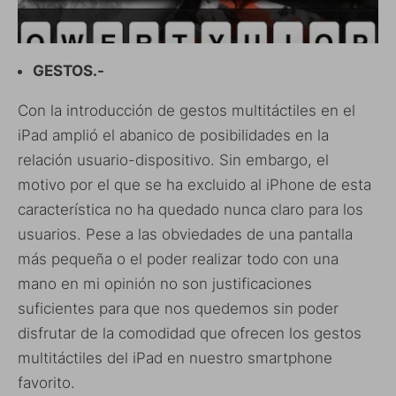
GESTOS.-
Con la introducción de gestos multitáctiles en el
iPad amplió el abanico de posibilidades en la
relación usuario-dispositivo. Sin embargo, el
motivo por el que se ha excluido al iPhone de esta
característica no ha quedado nunca claro para los
usuarios. Pese a las obviedades de una pantalla
más pequeña o el poder realizar todo con una
mano en mi opinión no son justificaciones
suficientes para que nos quedemos sin poder
disfrutar de la comodidad que ofrecen los gestos
multitáctiles del iPad en nuestro smartphone
favorito.