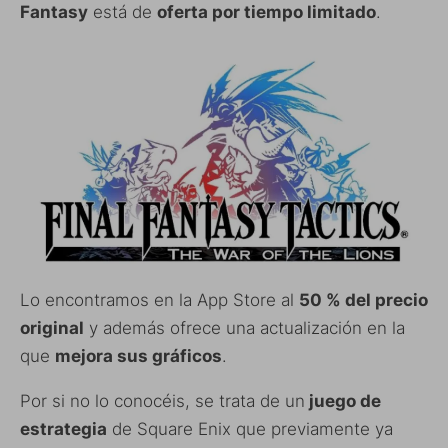
Fantasy
está de
oferta por tiempo limitado
.
Lo encontramos en la App Store al
50 % del precio
original
y además ofrece una actualización en la
que
mejora sus gráficos
.
Por si no lo conocéis, se trata de un
juego de
estrategia
de Square Enix que previamente ya