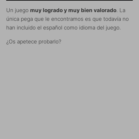
Un juego
muy logrado y muy bien valorado
. La
única pega que le encontramos es que todavía no
han incluido el español como idioma del juego.
¿Os apetece probarlo?