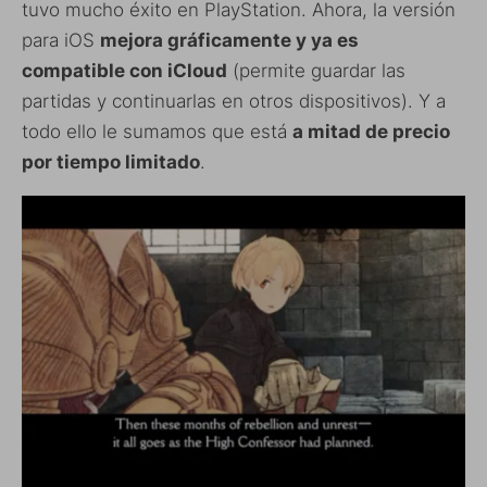
tuvo mucho éxito en PlayStation. Ahora, la versión
para iOS
mejora gráficamente y ya es
compatible con iCloud
(permite guardar las
partidas y continuarlas en otros dispositivos). Y a
todo ello le sumamos que está
a mitad de precio
por tiempo limitado
.