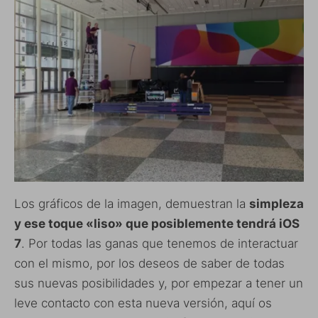
Los gráficos de la imagen, demuestran la
simpleza
y ese toque «liso» que posiblemente tendrá iOS
7
. Por todas las ganas que tenemos de interactuar
con el mismo, por los deseos de saber de todas
sus nuevas posibilidades y, por empezar a tener un
leve contacto con esta nueva versión, aquí os