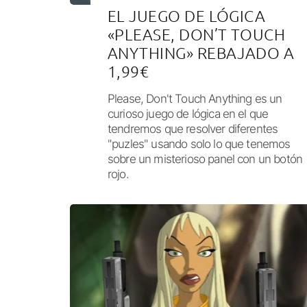
EL JUEGO DE LÓGICA
«PLEASE, DON’T TOUCH
ANYTHING» REBAJADO A
1,99€
Please, Don't Touch Anything es un
curioso juego de lógica en el que
tendremos que resolver diferentes
"puzles" usando solo lo que tenemos
sobre un misterioso panel con un botón
rojo.