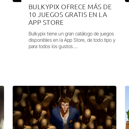
BULKYPIX OFRECE MÁS DE
10 JUEGOS GRATIS EN LA
APP STORE
Bulkypix tiene un gran catálogo de juegos
disponibles en la App Store, de todo tipo y
para todos los gustos....