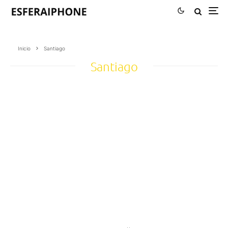
Inicio
Santiago
Santiago