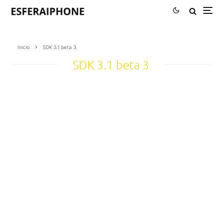
Inicio
SDK 3.1 beta 3
SDK 3.1 beta 3