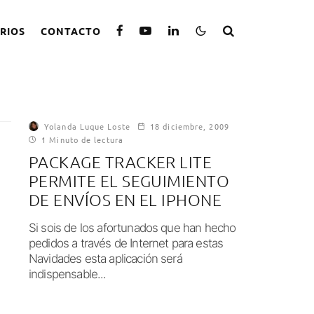
RIOS
CONTACTO
Yolanda Luque Loste
18 diciembre, 2009
1 Minuto de lectura
PACKAGE TRACKER LITE
PERMITE EL SEGUIMIENTO
DE ENVÍOS EN EL IPHONE
Si sois de los afortunados que han hecho
pedidos a través de Internet para estas
Navidades esta aplicación será
indispensable...