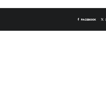
FACEBOOK