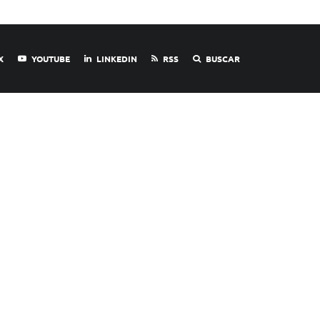
X
YOUTUBE
LINKEDIN
RSS
BUSCAR