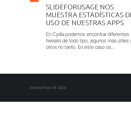
SLIDEFORUSAGE NOS
MUESTRA ESTADÍSTICAS D
USO DE NUESTRAS APPS
En Cydia podemos encontrar diferentes
tweaks de todo tipo, algunos más útiles 
otros no tanto. En este caso os...
EsferaiPhone © 2024