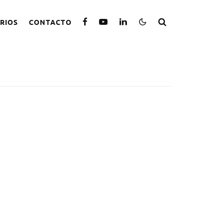
RIOS
CONTACTO