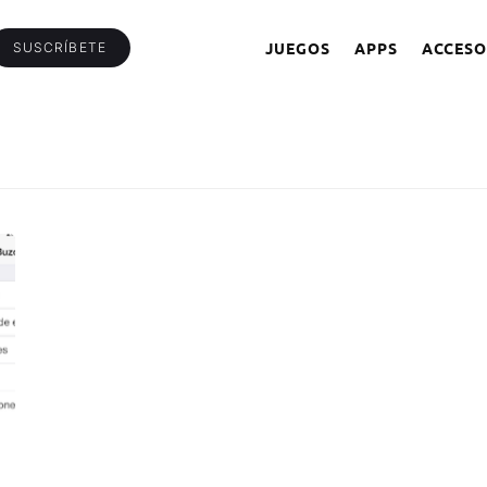
JUEGOS
APPS
ACCESO
SUSCRÍBETE