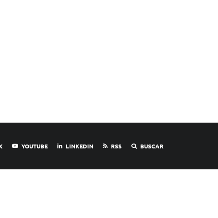
X
YOUTUBE
LINKEDIN
RSS
BUSCAR