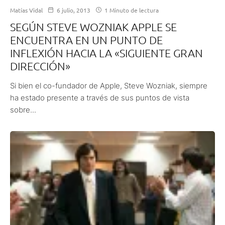
Matías Vidal
6 julio, 2013
1 Minuto de lectura
SEGÚN STEVE WOZNIAK APPLE SE
ENCUENTRA EN UN PUNTO DE
INFLEXIÓN HACIA LA «SIGUIENTE GRAN
DIRECCIÓN»
Si bien el co-fundador de Apple, Steve Wozniak, siempre
ha estado presente a través de sus puntos de vista
sobre...