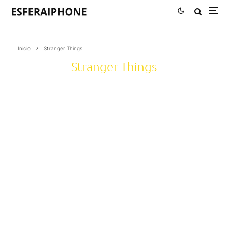
Inicio
Stranger Things
Stranger Things