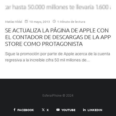
Matías Vidal
10 mayo, 2013
1 Minuto de lectura
SE ACTUALIZA LA PÁGINA DE APPLE CON
EL CONTADOR DE DESCARGAS DE LA APP
STORE COMO PROTAGONISTA
Sigue la promoción por parte de Apple acerca de la cuenta
regresiva a la increíble cifra 50 mil millones de...
EsferaiPhone © 2024
FACEBOOK
X
YOUTUBE
LINKEDIN