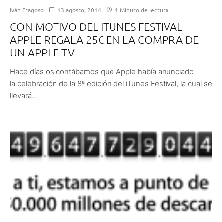
Iván Fragoso
13 agosto, 2014
1 Minuto de lectura
CON MOTIVO DEL ITUNES FESTIVAL
APPLE REGALA 25€ EN LA COMPRA DE
UN APPLE TV
Hace días os contábamos que Apple había anunciado
la celebración de la 8ª edición del iTunes Festival, la cual se
llevará...