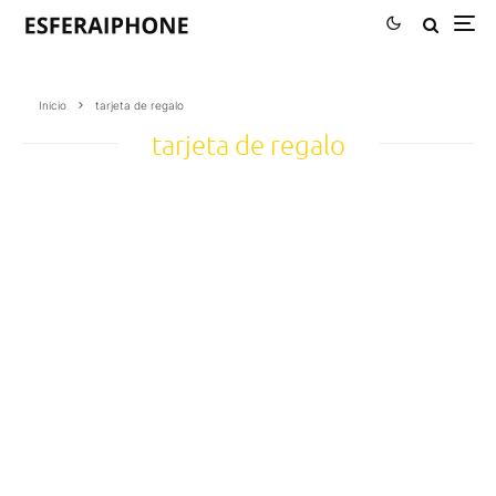
Inicio
tarjeta de regalo
tarjeta de regalo