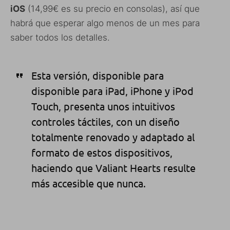
iOS
(14,99€ es su precio en consolas), así que
habrá que esperar algo menos de un mes para
saber todos los detalles.
Esta versión, disponible para
disponible para iPad, iPhone y iPod
Touch, presenta unos intuitivos
controles táctiles, con un diseño
totalmente renovado y adaptado al
formato de estos dispositivos,
haciendo que Valiant Hearts resulte
más accesible que nunca.