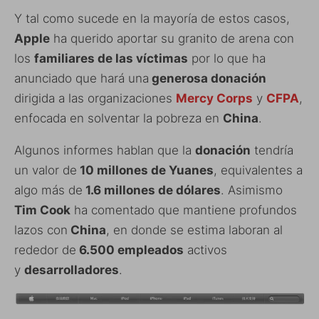
Y tal como sucede en la mayoría de estos casos,
Apple
ha querido aportar su granito de arena con
los
familiares de las víctimas
por lo que ha
anunciado que hará una
generosa donación
dirigida a las organizaciones
Mercy Corps
y
CFPA
,
enfocada en solventar la pobreza en
China
.
Algunos informes hablan que la
donación
tendría
un valor de
10 millones de Yuanes
, equivalentes a
algo más de
1.6 millones de dólares
. Asimismo
Tim Cook
ha comentado que mantiene profundos
lazos con
China
, en donde se estima laboran al
rededor de
6.500 empleados
activos
y
desarrolladores
.