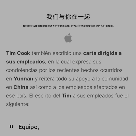
Tim Cook
también escribió una
carta dirigida a
sus empleados
, en la cual expresa sus
condolencias por los recientes hechos ocurridos
en
Yunnan
y reitera todo su apoyo a la comunidad
en
China
así como a los empleados afectados en
ese país. El escrito del
Tim
a sus empleados fue el
siguiente:
Equipo,