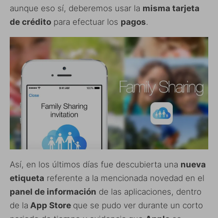
aunque eso sí, deberemos usar la
misma tarjeta
de crédito
para efectuar los
pagos
.
Así, en los últimos días fue descubierta una
nueva
etiqueta
referente a la mencionada novedad en el
panel de información
de las aplicaciones, dentro
de la
App Store
que se pudo ver durante un corto