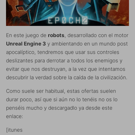
En este juego de
robots
, desarrollado con el motor
Unreal Engine 3
y ambientando en un mundo post
apocalíptico, tendremos que usar sus controles
deslizantes para derrotar a todos los enemigos y
evitar que nos destruyan, a la vez que intentamos
descubrir la verdad sobre la caída de la civilización.
Como suele ser habitual, estas ofertas suelen
durar poco, así que si aún no lo tenéis no os lo
penséis mucho y descargadlo ya desde este
enlace:
[itunes