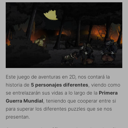
Este juego de aventuras en 2D, nos contará la
historia de
5 personajes diferentes
, viendo como
se entrelazarán sus vidas a lo largo de la
Primera
Guerra Mundial
, teniendo que cooperar entre si
para superar los diferentes puzzles que se nos
presentan.