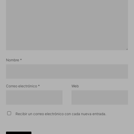
Nombre
*
Correo electrónico
*
Web
Recibir un correo electrónico con cada nueva entrada.