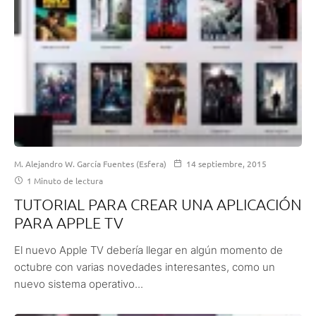
M. Alejandro W. García Fuentes (Esfera)
14 septiembre, 2015
1 Minuto de lectura
TUTORIAL PARA CREAR UNA APLICACIÓN
PARA APPLE TV
El nuevo Apple TV debería llegar en algún momento de
octubre con varias novedades interesantes, como un
nuevo sistema operativo...