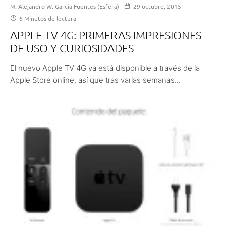
M. Alejandro W. García Fuentes (Esfera)
29 octubre, 2015
6 Minutos de lectura
APPLE TV 4G: PRIMERAS IMPRESIONES
DE USO Y CURIOSIDADES
El nuevo Apple TV 4G ya está disponible a través de la
Apple Store online, así que tras varias semanas...