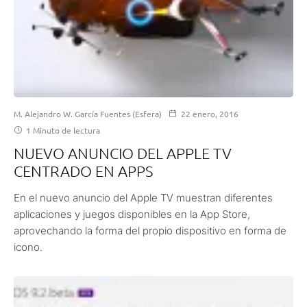
M. Alejandro W. García Fuentes (Esfera)
22 enero, 2016
1 Minuto de lectura
NUEVO ANUNCIO DEL APPLE TV
CENTRADO EN APPS
En el nuevo anuncio del Apple TV muestran diferentes
aplicaciones y juegos disponibles en la App Store,
aprovechando la forma del propio dispositivo en forma de
icono.