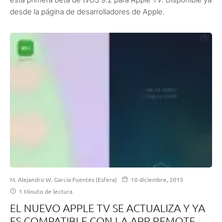
desde la página de desarrolladores de Apple.
M. Alejandro W. García Fuentes (Esfera)
10 diciembre, 2015
1 Minuto de lectura
EL NUEVO APPLE TV SE ACTUALIZA Y YA
ES COMPATIBLE CON LA APP REMOTE