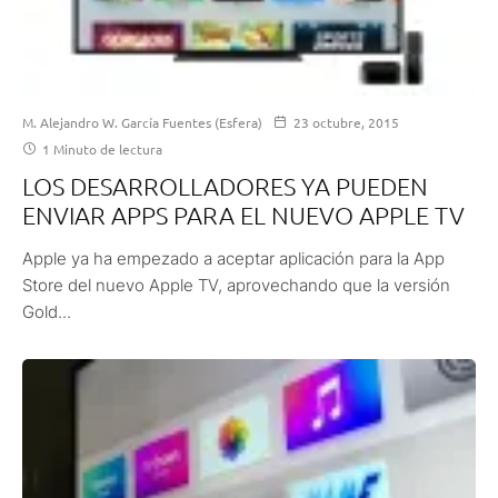
M. Alejandro W. García Fuentes (Esfera)
23 octubre, 2015
1 Minuto de lectura
LOS DESARROLLADORES YA PUEDEN
ENVIAR APPS PARA EL NUEVO APPLE TV
Apple ya ha empezado a aceptar aplicación para la App
Store del nuevo Apple TV, aprovechando que la versión
Gold...