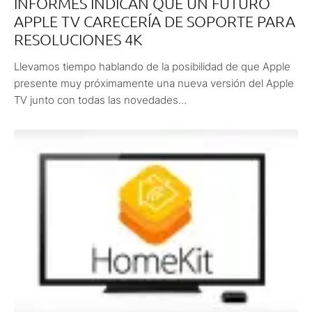
INFORMES INDICAN QUE UN FUTURO
APPLE TV CARECERÍA DE SOPORTE PARA
RESOLUCIONES 4K
Llevamos tiempo hablando de la posibilidad de que Apple
presente muy próximamente una nueva versión del Apple
TV junto con todas las novedades...