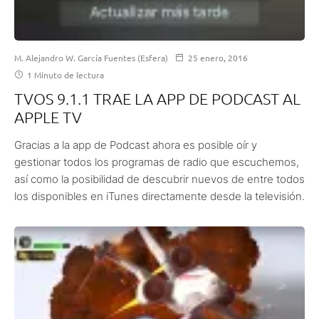
M. Alejandro W. García Fuentes (Esfera)
25 enero, 2016
1 Minuto de lectura
TVOS 9.1.1 TRAE LA APP DE PODCAST AL
APPLE TV
Gracias a la app de Podcast ahora es posible oír y
gestionar todos los programas de radio que escuchemos,
así como la posibilidad de descubrir nuevos de entre todos
los disponibles en iTunes directamente desde la televisión.