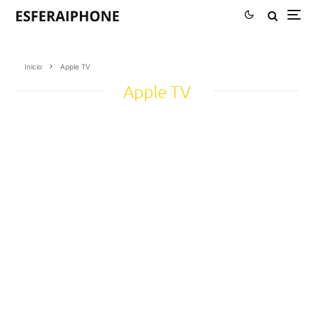
Inicio
Apple TV
Apple TV