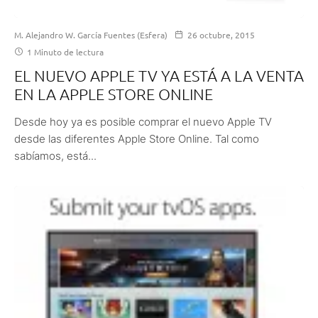
M. Alejandro W. García Fuentes (Esfera)
26 octubre, 2015
1 Minuto de lectura
EL NUEVO APPLE TV YA ESTÁ A LA VENTA
EN LA APPLE STORE ONLINE
Desde hoy ya es posible comprar el nuevo Apple TV
desde las diferentes Apple Store Online. Tal como
sabíamos, está...