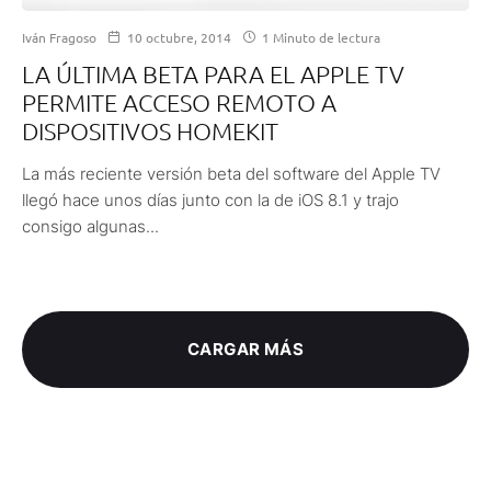
Iván Fragoso
10 octubre, 2014
1 Minuto de lectura
LA ÚLTIMA BETA PARA EL APPLE TV
PERMITE ACCESO REMOTO A
DISPOSITIVOS HOMEKIT
La más reciente versión beta del software del Apple TV
llegó hace unos días junto con la de iOS 8.1 y trajo
consigo algunas...
CARGAR MÁS