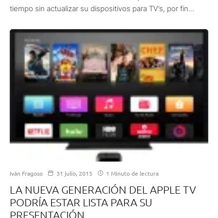
tiempo sin actualizar su dispositivos para TV’s, por fin...
Iván Fragoso
31 julio, 2015
1 Minuto de lectura
LA NUEVA GENERACIÓN DEL APPLE TV
PODRÍA ESTAR LISTA PARA SU
PRESENTACIÓN