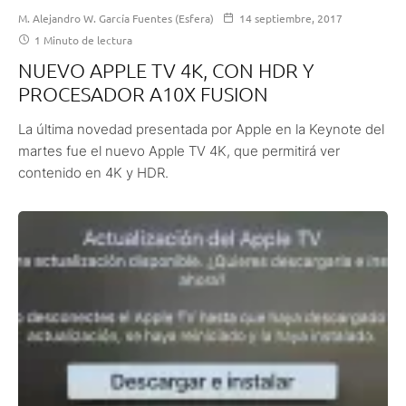
M. Alejandro W. García Fuentes (Esfera)
14 septiembre, 2017
1 Minuto de lectura
NUEVO APPLE TV 4K, CON HDR Y
PROCESADOR A10X FUSION
La última novedad presentada por Apple en la Keynote del
martes fue el nuevo Apple TV 4K, que permitirá ver
contenido en 4K y HDR.