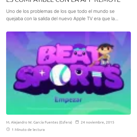
Uno de los problemas de los que todo el mundo se
quejaba con la salida del nuevo Apple TV era que la...
M. Alejandro W. García Fuentes (Esfera)
24 noviembre, 2015
1 Minuto de lectura