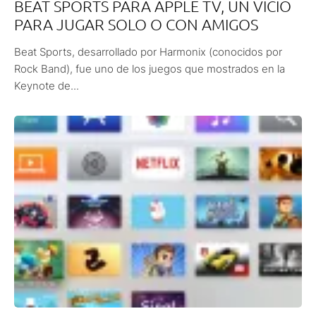
BEAT SPORTS PARA APPLE TV, UN VICIO
PARA JUGAR SOLO O CON AMIGOS
Beat Sports, desarrollado por Harmonix (conocidos por
Rock Band), fue uno de los juegos que mostrados en la
Keynote de...