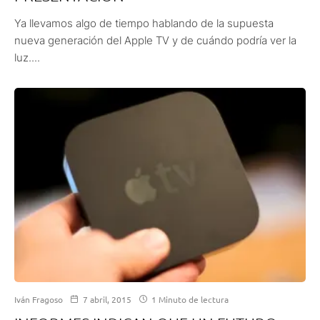
Ya llevamos algo de tiempo hablando de la supuesta
nueva generación del Apple TV y de cuándo podría ver la
luz....
Iván Fragoso
7 abril, 2015
1 Minuto de lectura